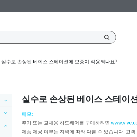
실수로 손상된 베이스 스테이션에 보증이 적용되나요?
실수로 손상된 베이스 스테이
메모:
추가 또는 교체용 하드웨어를 구매하려면
www.vive.c
제품 제공 여부는 지역에 따라 다를 수 있습니다. 고객