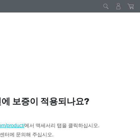
션에 보증이 적용되나요?
에서 액세서리 탭을 클릭하십시오.
om/product/
 센터에 문의해 주십시오.