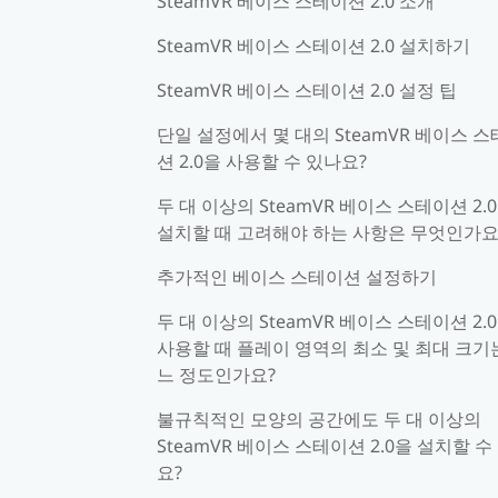
SteamVR 베이스 스테이션 2.0 소개
SteamVR 베이스 스테이션 2.0 설치하기
SteamVR 베이스 스테이션 2.0 설정 팁
단일 설정에서 몇 대의 SteamVR 베이스 
션 2.0을 사용할 수 있나요?
두 대 이상의 SteamVR 베이스 스테이션 2.
설치할 때 고려해야 하는 사항은 무엇인가요
추가적인 베이스 스테이션 설정하기
두 대 이상의 SteamVR 베이스 스테이션 2.
사용할 때 플레이 영역의 최소 및 최대 크기
느 정도인가요?
불규칙적인 모양의 공간에도 두 대 이상의
SteamVR 베이스 스테이션 2.0을 설치할 수
요?