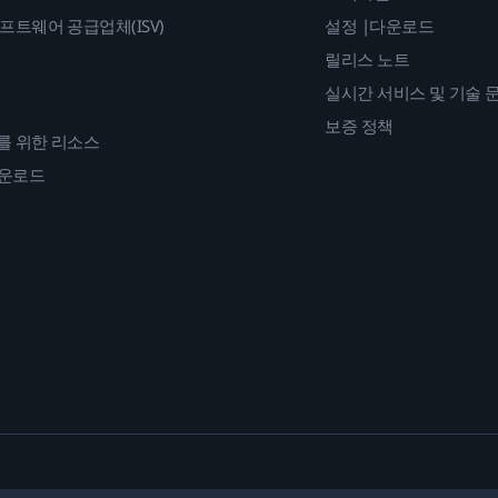
프트웨어 공급업체(ISV)
설정 |다운로드
릴리스 노트
실시간 서비스 및 기술 
보증 정책
를 위한 리소스
다운로드