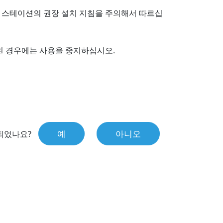
 스테이션의 권장 설치 지침을 주의해서 따르십
된 경우에는 사용을 중지하십시오.
예
아니오
되었나요?