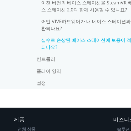
이전 버전의 베이스 스테이션을 SteamVR 
스 스테이션 2.0과 함께 사용할 수 있나요?
어떤 VIVE하드웨어가 내 베이스 스테이션과
환되나요?
실수로 손상된 베이스 스테이션에 보증이 
되나요?
컨트롤러
플레이 영역
설정
제품
비즈니
전체 상품
솔루션