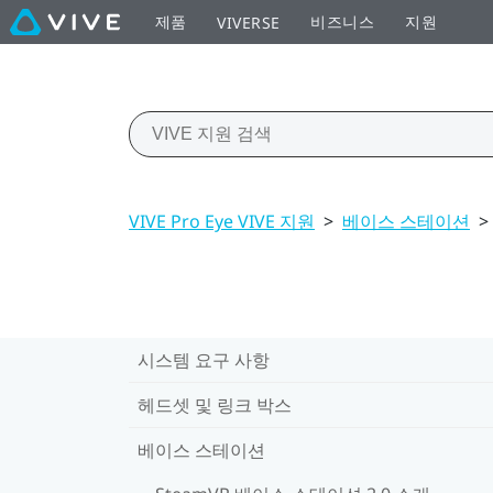
제품
비즈니스
지원
VIVERSE
VIVE Pro Eye VIVE 지원
>
베이스 스테이션
>
시스템 요구 사항
헤드셋 및 링크 박스
베이스 스테이션