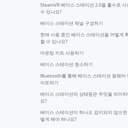
SteamVR 베이스 스테이션 2.0을 홀수로 
수 있나요?
베이스 스테이션 채널 구성하기
현재 사용 중인 베이스 스테이션을 어떻게 
할 수 있나요?
마운팅 키트 사용하기
베이스 스테이션 청소하기
Bluetooth를 통해 베이스 스테이션 펌웨어
이트하기
베이스 스테이션의 상태등은 무엇을 의미하
요?
베이스 스테이션이 하나도 감지되지 않으면
떻게 해야 하나요?