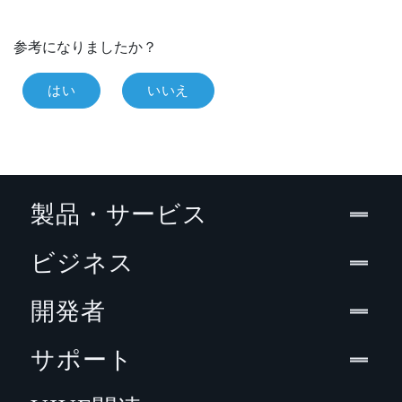
参考になりましたか？
はい
いいえ
製品・サービス
ビジネス
開発者
サポート