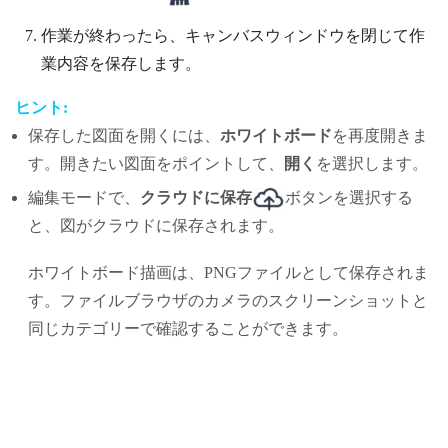
作業が終わったら、キャンバスウィンドウを閉じて作
業内容を保存します。
ヒント:
保存した図面を開くには、
ホワイトボード
を再度開きま
す。開きたい図面をポイントして、
開く
を選択します。
編集モードで、
クラウドに保存
ボタンを選択する
と、図がクラウドに保存されます。
ホワイトボード描画は、PNGファイルとして保存されま
す。ファイルブラウザのカメラのスクリーンショットと
同じカテゴリーで確認することができます。