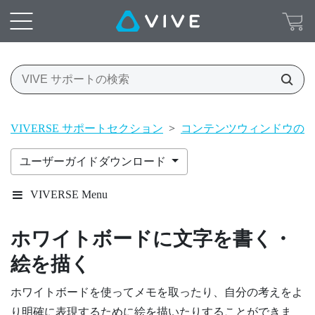
VIVERSE サポートセクション
>
コンテンツウィンドウの
ユーザーガイドダウンロード
VIVERSE Menu
ホワイトボードに文字を書く・
絵を描く
ホワイトボードを使ってメモを取ったり、自分の考えをよ
り明確に表現するために絵を描いたりすることができま