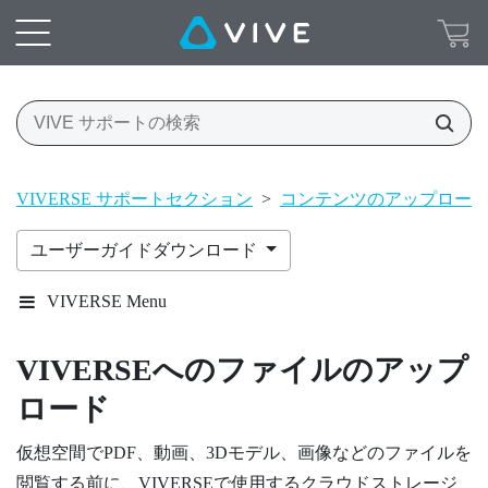
VIVERSE サポートセクション
>
コンテンツのアップロー
ユーザーガイドダウンロード
VIVERSE Menu
VIVERSE
へのファイルのアップ
ロード
仮想空間でPDF、動画、3Dモデル、画像などのファイルを
閲覧する前に、
VIVERSE
で使用するクラウドストレージ