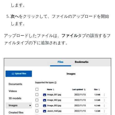
します。
次へ
をクリックして、ファイルのアップロードを開始
します。
アップロードしたファイルは、
ファイル
タブの該当するフ
ァイルタイプの下に追加されます。