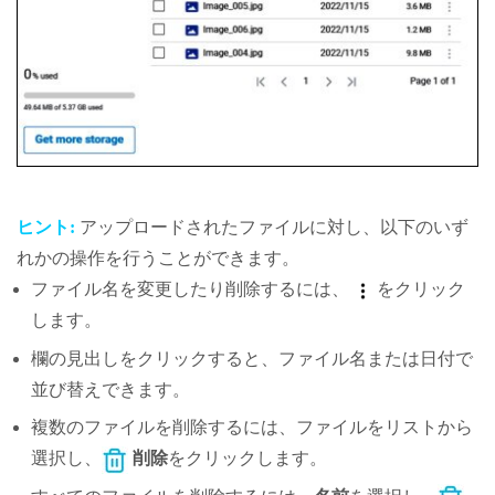
ヒント:
アップロードされたファイルに対し、以下のいず
れかの操作を行うことができます。
ファイル名を変更したり削除するには、
をクリック
します。
欄の見出しをクリックすると、ファイル名または日付で
並び替えできます。
複数のファイルを削除するには、ファイルをリストから
選択し、
削除
をクリックします。