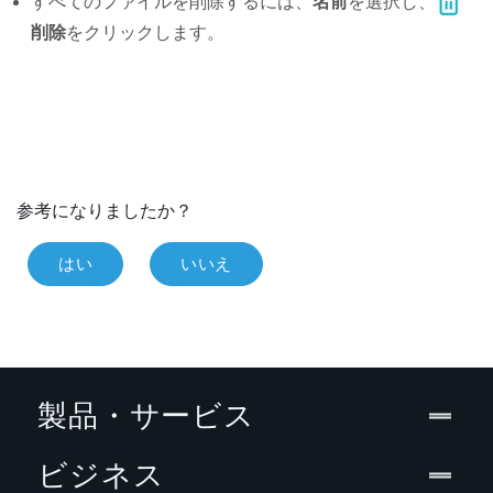
すべてのファイルを削除するには、
名前
を選択し、
削除
をクリックします。
参考になりましたか？
はい
いいえ
製品・サービス
ビジネス