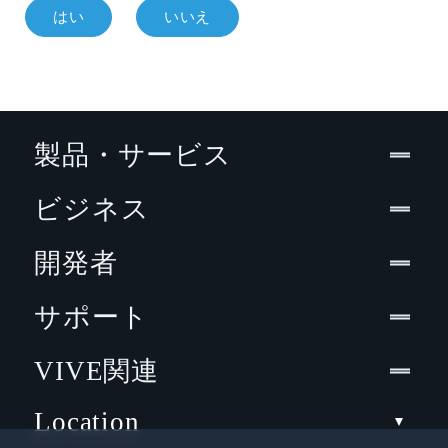
はい
いいえ
製品・サービス
ビジネス
開発者
サポート
VIVE関連
Location