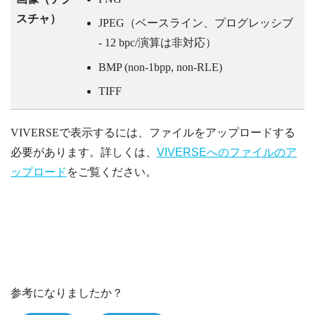
スチャ）
JPEG（ベースライン、プログレッシブ
- 12 bpc/演算は非対応）
BMP (non-1bpp, non-RLE)
TIFF
VIVERSE
で表示するには、ファイルをアップロードする
必要があります。詳しくは、
VIVERSEへのファイルのア
ップロード
をご覧ください。
参考になりましたか？