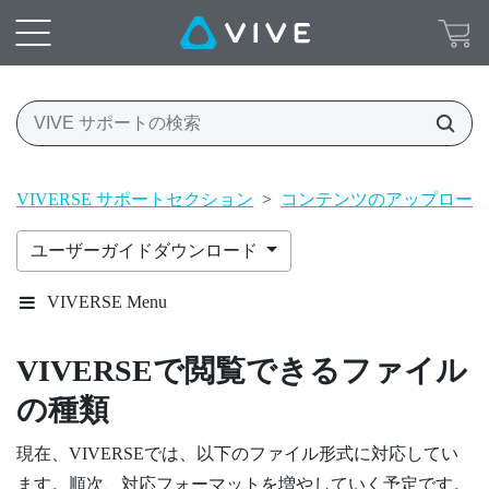
VIVERSE サポートセクション
>
コンテンツのアップロー
ユーザーガイドダウンロード
VIVERSE Menu
VIVERSE
で閲覧できるファイル
の種類
現在、
VIVERSE
では、以下のファイル形式に対応してい
ます。順次、対応フォーマットを増やしていく予定です。