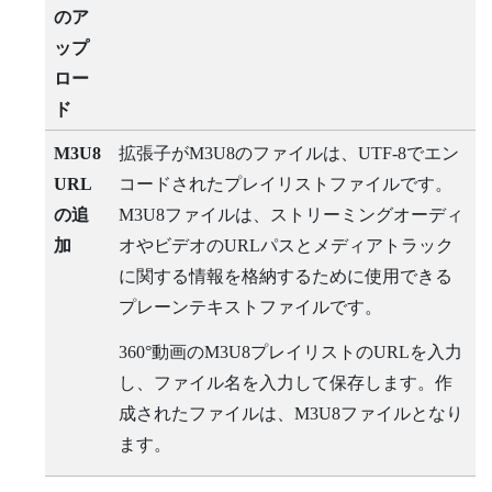
のア
ップ
ロー
ド
M3U8
拡張子がM3U8のファイルは、UTF-8でエン
URL
コードされたプレイリストファイルです。
の追
M3U8ファイルは、ストリーミングオーディ
加
オやビデオのURLパスとメディアトラック
に関する情報を格納するために使用できる
プレーンテキストファイルです。
360°動画のM3U8プレイリストのURLを入力
し、ファイル名を入力して保存します。作
成されたファイルは、M3U8ファイルとなり
ます。