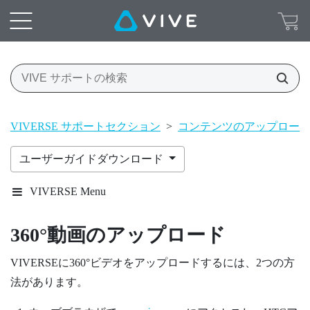
VIVERSE サポートセクション
>
コンテンツのアップロー
ユーザーガイドダウンロード
VIVERSE Menu
360°動画のアップロード
VIVERSE
に360°ビデオをアップロードするには、2つの方
法があります。