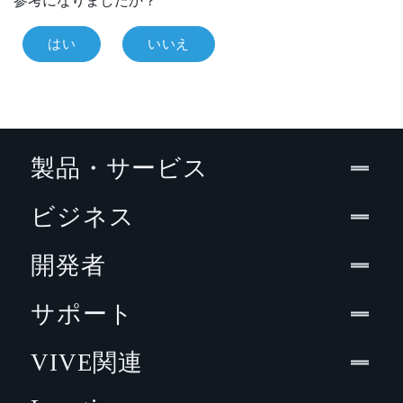
参考になりましたか？
はい
いいえ
製品・サービス
ビジネス
開発者
サポート
VIVE関連