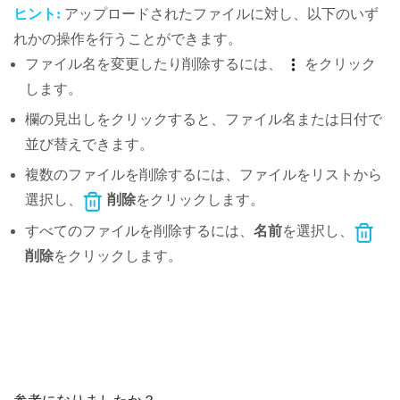
ヒント:
アップロードされたファイルに対し、以下のいず
れかの操作を行うことができます。
ファイル名を変更したり削除するには、
をクリック
します。
欄の見出しをクリックすると、ファイル名または日付で
並び替えできます。
複数のファイルを削除するには、ファイルをリストから
選択し、
削除
をクリックします。
すべてのファイルを削除するには、
名前
を選択し、
削除
をクリックします。