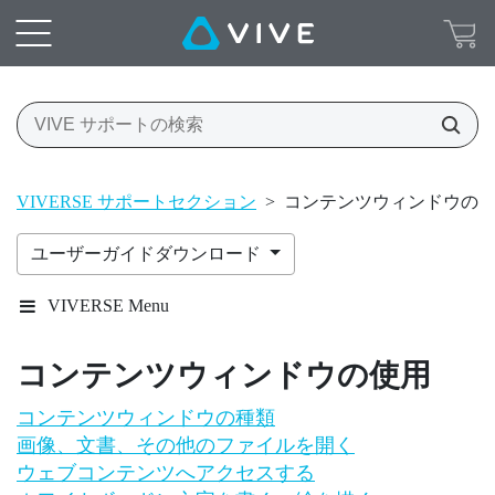
VIVERSE サポートセクション
>
コンテンツウィンドウの
ユーザーガイドダウンロード
VIVERSE Menu
コンテンツウィンドウの使用
コンテンツウィンドウの種類
画像、文書、その他のファイルを開く
ウェブコンテンツへアクセスする