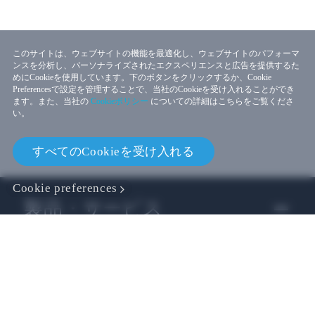
このサイトは、ウェブサイトの機能を最適化し、ウェブサイトのパフォーマ
ンスを分析し、パーソナライズされたエクスペリエンスと広告を提供するた
めにCookieを使用しています。下のボタンをクリックするか、Cookie
Preferencesで設定を管理することで、当社のCookieを受け入れることができ
ます。また、当社の
Cookieポリシー
についての詳細はこちらをご覧くださ
い。
すべてのCookieを受け入れる
Cookie preferences
製品・サービス
ビジネス
開発者