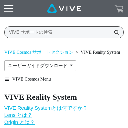
VIVE Cosmos サポートセクション
>
VIVE Reality System
ユーザーガイドダウンロード
VIVE Cosmos Menu
VIVE Reality System
VIVE Reality Systemとは何ですか？
Lens とは？
Origin とは？