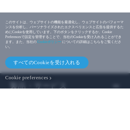
このサイトは、ウェブサイトの機能を最適化し、ウェブサイトのパフォーマ
ンスを分析し、パーソナライズされたエクスペリエンスと広告を提供するた
めにCookieを使用しています。下のボタンをクリックするか、Cookie
Preferencesで設定を管理することで、当社のCookieを受け入れることができ
ます。また、当社の
Cookieポリシー
についての詳細はこちらをご覧くださ
い。
すべてのCookieを受け入れる
Cookie preferences
製品・サービス
ビジネス
開発者