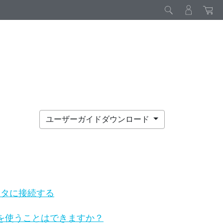
ユーザーガイドダウンロード
ータに接続する
ップを使うことはできますか？