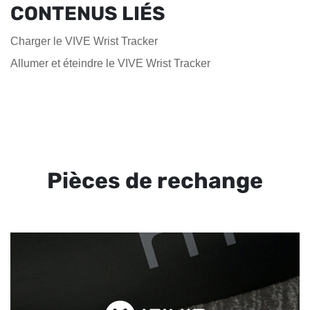
CONTENUS LIÉS
Charger le VIVE Wrist Tracker
Allumer et éteindre le VIVE Wrist Tracker
Pièces de rechange