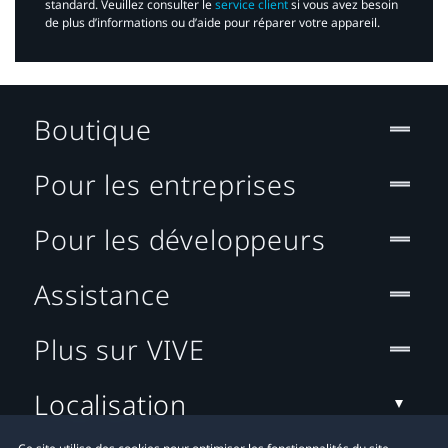
standard. Veuillez consulter le
service client
si vous avez besoin
de plus d’informations ou d’aide pour réparer votre appareil.​
Boutique
Pour les entreprises
Pour les développeurs
Assistance
Plus sur VIVE
Localisation