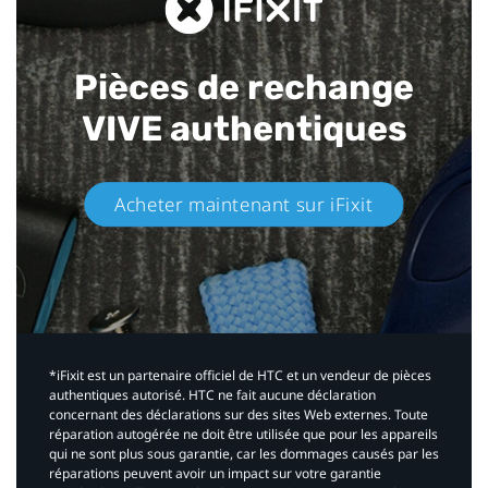
Pièces de rechange
VIVE authentiques​
Acheter maintenant sur iFixit​
*iFixit est un partenaire officiel de HTC et un vendeur de pièces
authentiques autorisé. HTC ne fait aucune déclaration
concernant des déclarations sur des sites Web externes. Toute
réparation autogérée ne doit être utilisée que pour les appareils
qui ne sont plus sous garantie, car les dommages causés par les
réparations peuvent avoir un impact sur votre garantie