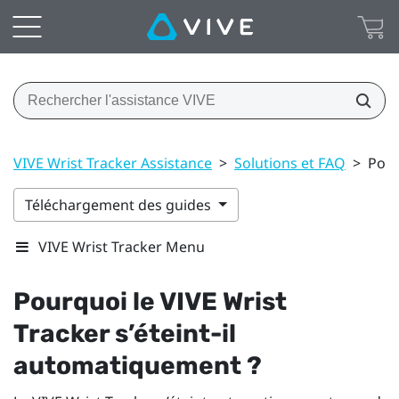
VIVE Wrist Tracker Assistance
>
Solutions et FAQ
>
Pour
Téléchargement des guides
VIVE Wrist Tracker Menu
Pourquoi le
VIVE Wrist
Tracker
s’éteint-il
automatiquement ?