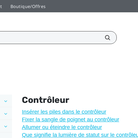
t
Boutique/Offres
Contrôleur
Insérer les piles dans le contrôleur
Fixer la sangle de poignet au contrôleur
Allumer ou éteindre le contrôleur
Que signifie la lumière de statut sur le contrôle