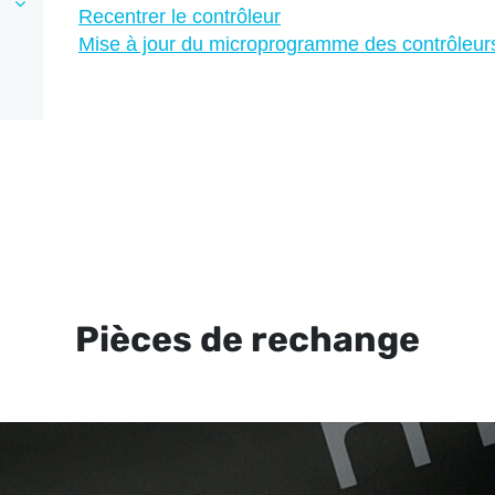
Recentrer le contrôleur
Mise à jour du microprogramme des contrôleur
Pièces de rechange