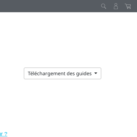
Téléchargement des guides
ur ?