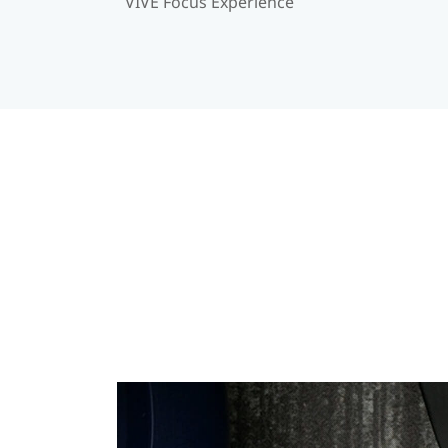
VIVE Focus Expérience