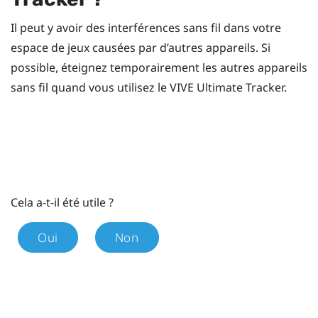
Il peut y avoir des interférences sans fil dans votre
espace de jeux causées par d’autres appareils. Si
possible, éteignez temporairement les autres appareils
sans fil quand vous utilisez le
VIVE Ultimate Tracker
.
Cela a-t-il été utile ?
Oui
Non