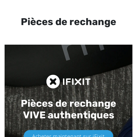
Pièces de rechange
Pièces de rechange
VIVE authentiques​
Acheter maintenant sur iFixit​