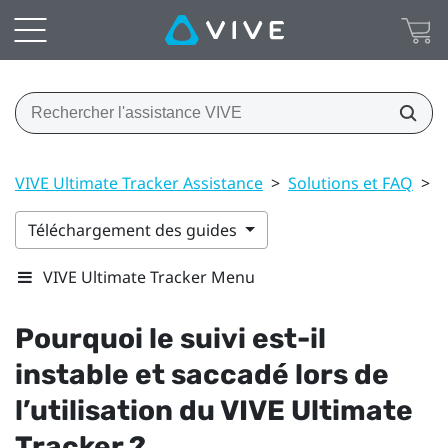
VIVE Ultimate Tracker Assistance
>
Solutions et FAQ
>
S
Téléchargement des guides
VIVE Ultimate Tracker Menu
Pourquoi le suivi est-il
instable et saccadé lors de
l’utilisation du
VIVE Ultimate
Tracker
?