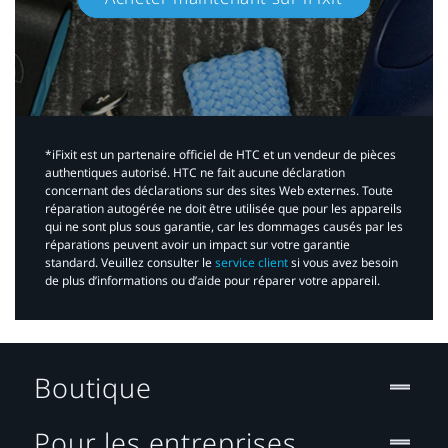
*iFixit est un partenaire officiel de HTC et un vendeur de pièces
authentiques autorisé. HTC ne fait aucune déclaration
concernant des déclarations sur des sites Web externes. Toute
réparation autogérée ne doit être utilisée que pour les appareils
qui ne sont plus sous garantie, car les dommages causés par les
réparations peuvent avoir un impact sur votre garantie
standard. Veuillez consulter le
service client
si vous avez besoin
de plus d’informations ou d’aide pour réparer votre appareil.​
Boutique
Pour les entreprises