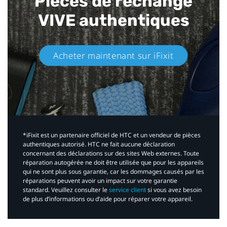
Pièces de rechange
VIVE authentiques​
Acheter maintenant sur iFixit​
*iFixit est un partenaire officiel de HTC et un vendeur de pièces
authentiques autorisé. HTC ne fait aucune déclaration
concernant des déclarations sur des sites Web externes. Toute
réparation autogérée ne doit être utilisée que pour les appareils
qui ne sont plus sous garantie, car les dommages causés par les
réparations peuvent avoir un impact sur votre garantie
standard. Veuillez consulter le
service client
si vous avez besoin
de plus d’informations ou d’aide pour réparer votre appareil.​