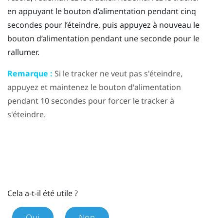
en appuyant le bouton d’
alimentation
pendant cinq
secondes pour l’éteindre, puis appuyez à nouveau le
bouton d’
alimentation
pendant une seconde pour le
rallumer.
Remarque :
Si le tracker ne veut pas s'éteindre,
appuyez et maintenez le bouton d'
alimentation
pendant 10 secondes pour forcer le tracker à
s'éteindre.
Cela a-t-il été utile ?
Oui
Non