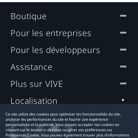
Boutique
Pour les entreprises
Pour les développeurs
Assistance
Plus sur VIVE
Localisation
Ce site utilise des cookies pour optimiser les fonctionnalités du site,
analyser les performances du site et fournir une expérience
personnalisée et la publicité. Vous pouvez accepter nos cookies en
cliquant sur le bouton ci-dessous ou gérer vos préférences sur
Préférences Cookie. Vous pouvez également trouver plus d'informations