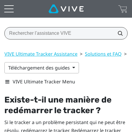
VIVE Ultimate Tracker Assistance
>
Solutions et FAQ
>
G
Téléchargement des guides
VIVE Ultimate Tracker Menu
Existe-t-il une manière de
redémarrer le tracker ?
Si le tracker a un problème persistant qui ne peut être
résolu, redémarrez le tracker. Redémarrez le tracker