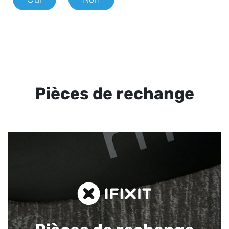
Pièces de rechange