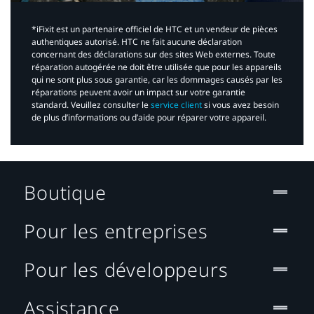
*iFixit est un partenaire officiel de HTC et un vendeur de pièces
authentiques autorisé. HTC ne fait aucune déclaration
concernant des déclarations sur des sites Web externes. Toute
réparation autogérée ne doit être utilisée que pour les appareils
qui ne sont plus sous garantie, car les dommages causés par les
réparations peuvent avoir un impact sur votre garantie
standard. Veuillez consulter le
service client
si vous avez besoin
de plus d’informations ou d’aide pour réparer votre appareil.​
Boutique
Pour les entreprises
Pour les développeurs
Assistance