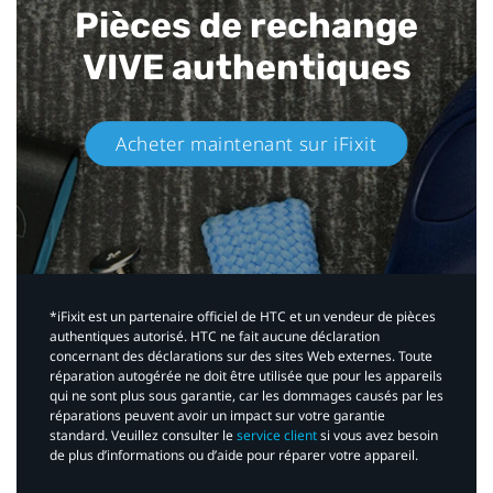
Pièces de rechange
VIVE authentiques​
Acheter maintenant sur iFixit​
*iFixit est un partenaire officiel de HTC et un vendeur de pièces
authentiques autorisé. HTC ne fait aucune déclaration
concernant des déclarations sur des sites Web externes. Toute
réparation autogérée ne doit être utilisée que pour les appareils
qui ne sont plus sous garantie, car les dommages causés par les
réparations peuvent avoir un impact sur votre garantie
standard. Veuillez consulter le
service client
si vous avez besoin
de plus d’informations ou d’aide pour réparer votre appareil.​