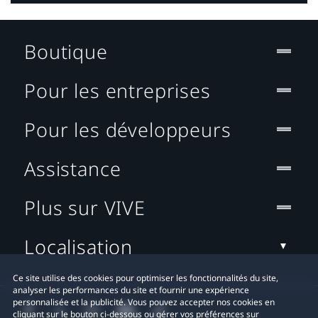
Boutique
Pour les entreprises
Pour les développeurs
Assistance
Plus sur VIVE
Localisation
Ce site utilise des cookies pour optimiser les fonctionnalités du site,
analyser les performances du site et fournir une expérience
personnalisée et la publicité. Vous pouvez accepter nos cookies en
cliquant sur le bouton ci-dessous ou gérer vos préférences sur