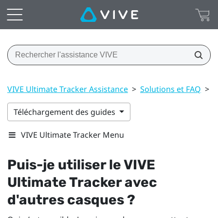
VIVE Ultimate Tracker Assistance
>
Solutions et FAQ
>
G
Téléchargement des guides
VIVE Ultimate Tracker Menu
Puis-je utiliser le
VIVE
Ultimate Tracker
avec
d'autres casques ?