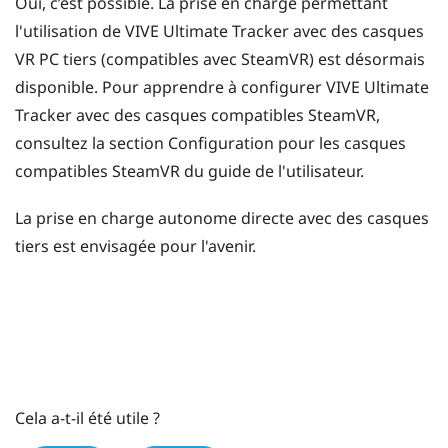
Oui, c’est possible. La prise en charge permettant
l'utilisation de
VIVE Ultimate Tracker
avec des casques
VR PC tiers (compatibles avec SteamVR) est désormais
disponible. Pour apprendre à configurer
VIVE Ultimate
Tracker
avec des casques compatibles SteamVR,
consultez la section Configuration pour les casques
compatibles SteamVR du guide de l'utilisateur.
La prise en charge autonome directe avec des casques
tiers est envisagée pour l'avenir.
Cela a-t-il été utile ?