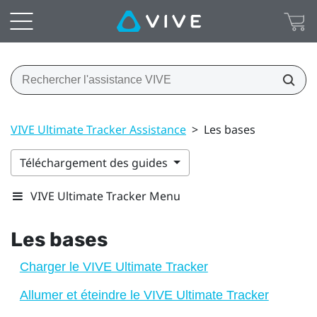
VIVE Ultimate Tracker Assistance
>
Les bases
Téléchargement des guides
VIVE Ultimate Tracker Menu
Les bases
Charger le VIVE Ultimate Tracker
Allumer et éteindre le VIVE Ultimate Tracker