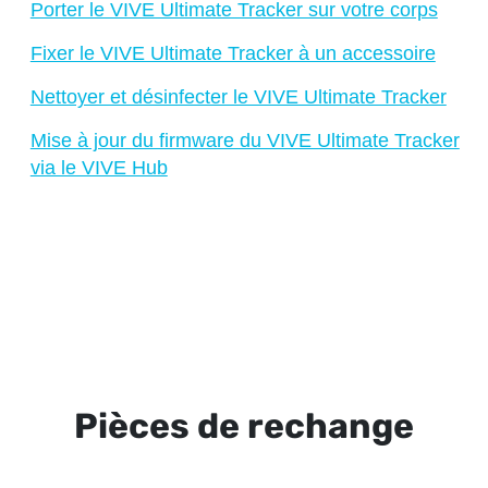
Porter le VIVE Ultimate Tracker sur votre corps
Fixer le VIVE Ultimate Tracker à un accessoire
Nettoyer et désinfecter le VIVE Ultimate Tracker
Mise à jour du firmware du VIVE Ultimate Tracker
via le VIVE Hub
Pièces de rechange