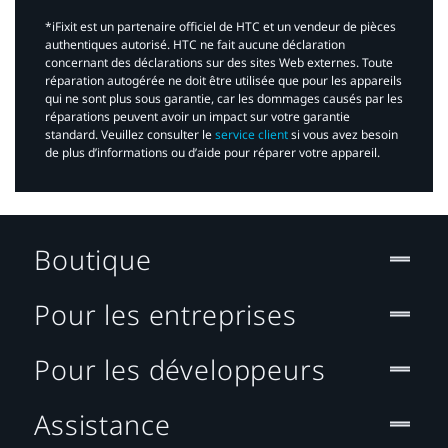
*iFixit est un partenaire officiel de HTC et un vendeur de pièces
authentiques autorisé. HTC ne fait aucune déclaration
concernant des déclarations sur des sites Web externes. Toute
réparation autogérée ne doit être utilisée que pour les appareils
qui ne sont plus sous garantie, car les dommages causés par les
réparations peuvent avoir un impact sur votre garantie
standard. Veuillez consulter le
service client
si vous avez besoin
de plus d’informations ou d’aide pour réparer votre appareil.​
Boutique
Pour les entreprises
Pour les développeurs
Assistance