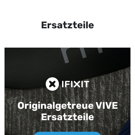
Ersatzteile
Originalgetreue VIVE
Ersatzteile