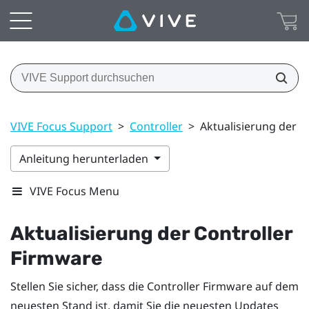
VIVE Focus Support
>
Controller
>
Aktualisierung der C
Anleitung herunterladen
VIVE Focus Menu
Aktualisierung der Controller
Firmware
Stellen Sie sicher, dass die Controller Firmware auf dem
neuesten Stand ist, damit Sie die neuesten Updates