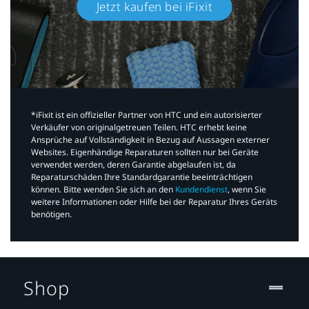
Jetzt kaufen bei iFixit​
*iFixit ist ein offizieller Partner von HTC und ein autorisierter
Verkäufer von originalgetreuen Teilen. HTC erhebt keine
Ansprüche auf Vollständigkeit in Bezug auf Aussagen externer
Websites. Eigenhändige Reparaturen sollten nur bei Geräte
verwendet werden, deren Garantie abgelaufen ist, da
Reparaturschäden Ihre Standardgarantie beeinträchtigen
können. Bitte wenden Sie sich an den
Kundendienst
, wenn Sie
weitere Informationen oder Hilfe bei der Reparatur Ihres Geräts
benötigen.​
Shop