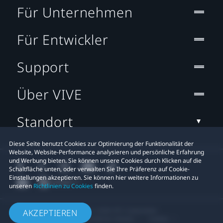
Für Unternehmen
Für Entwickler
Support
Über VIVE
Standort
Diese Seite benutzt Cookies zur Optimierung der Funktionalität der
Website, Website-Performance analysieren und persönliche Erfahrung
und Werbung bieten. Sie können unsere Cookies durch Klicken auf die
Schaltfläche unten, oder verwalten Sie Ihre Präferenz auf Cookie-
Einstellungen akzeptieren. Sie können hier weitere Informationen zu
unseren
Richtlinien zu Cookies
finden.
© 2011-2026 HTC Corporation
AKZEPTIEREN
Rechtlicher Hinweis
Cookies