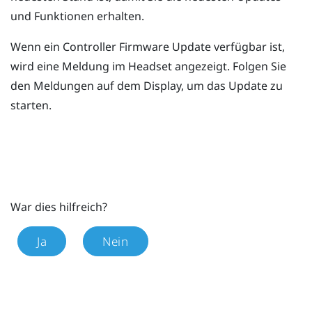
und Funktionen erhalten.
Wenn ein Controller Firmware Update verfügbar ist,
wird eine Meldung im Headset angezeigt.
Folgen Sie
den Meldungen auf dem Display, um das Update zu
starten.
War dies hilfreich?
Ja
Nein