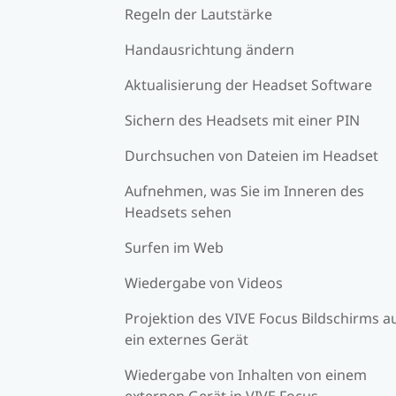
Regeln der Lautstärke
Handausrichtung ändern
Aktualisierung der Headset Software
Sichern des Headsets mit einer PIN
Durchsuchen von Dateien im Headset
Aufnehmen, was Sie im Inneren des
Headsets sehen
Surfen im Web
Wiedergabe von Videos
Projektion des VIVE Focus Bildschirms a
ein externes Gerät
Wiedergabe von Inhalten von einem
externen Gerät in VIVE Focus