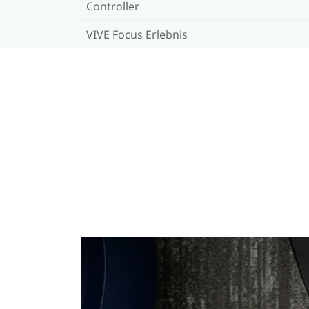
Controller
VIVE Focus Erlebnis