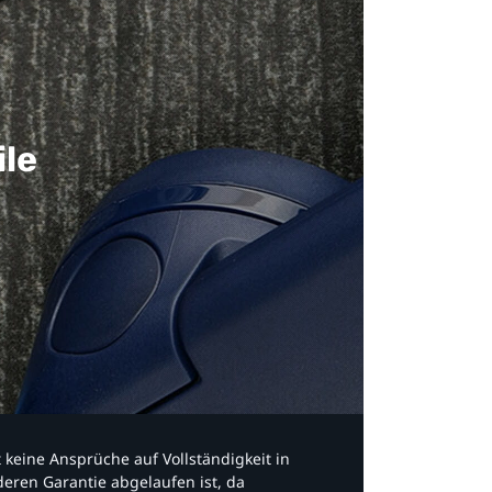
ile
bt keine Ansprüche auf Vollständigkeit in
eren Garantie abgelaufen ist, da