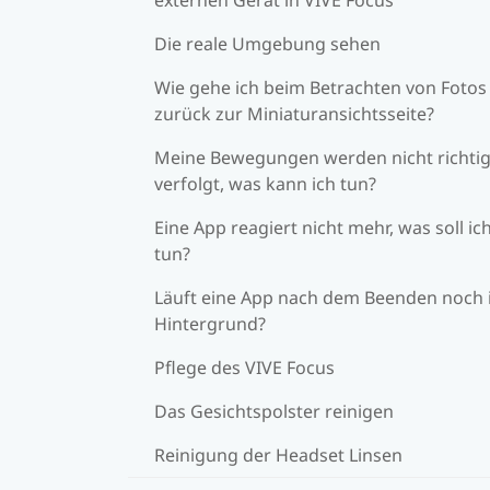
Die reale Umgebung sehen
Wie gehe ich beim Betrachten von Fotos
zurück zur Miniaturansichtsseite?
Meine Bewegungen werden nicht richti
verfolgt, was kann ich tun?
Eine App reagiert nicht mehr, was soll ic
tun?
Läuft eine App nach dem Beenden noch
Hintergrund?
Pflege des VIVE Focus
Das Gesichtspolster reinigen
Reinigung der Headset Linsen