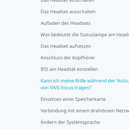
Das Headset ausschalten
Aufladen des Headsets
Was bedeutet die Statuslampe am Head
Das Headset aufsetzen
Anschluss der Kopfhörer
IPD am Headset einstellen
Kann ich meine Brille während der Nutz
von VIVE Focus tragen?
Einsetzen einer Speicherkarte
Verbindung mit einem drahtlosen Netz
Ändern der Systemsprache