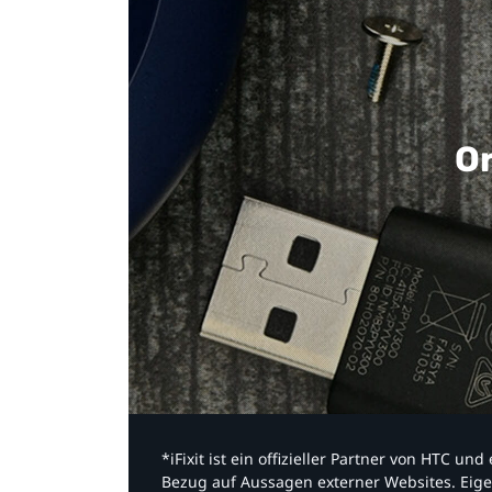
Or
*iFixit ist ein offizieller Partner von HTC u
Bezug auf Aussagen externer Websites. Eige