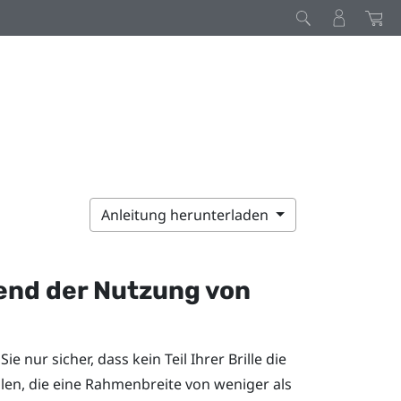
Anleitung herunterladen
rend der Nutzung von
e nur sicher, dass kein Teil Ihrer Brille die
llen, die eine Rahmenbreite von weniger als