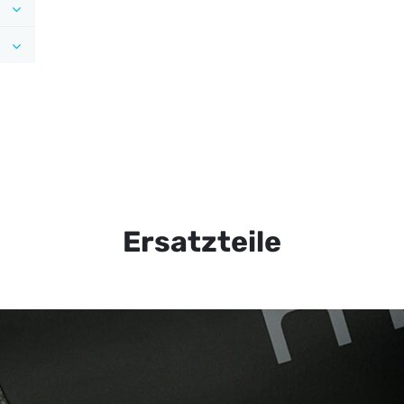
Ersatzteile