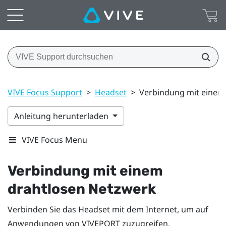
VIVE Focus Support
>
Headset
>
Verbindung mit einem
Anleitung herunterladen
VIVE Focus Menu
Verbindung mit einem
drahtlosen Netzwerk
Verbinden Sie das Headset mit dem Internet, um auf
Anwendungen von
VIVEPORT
zuzugreifen.