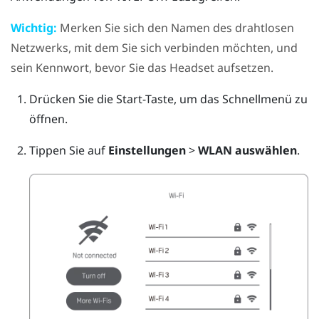
Wichtig:
Merken Sie sich den Namen des drahtlosen
Netzwerks, mit dem Sie sich verbinden möchten, und
sein Kennwort, bevor Sie das Headset aufsetzen.
Drücken Sie die
Start
-Taste, um das Schnellmenü zu
öffnen.
Tippen Sie auf
Einstellungen
>
WLAN auswählen
.