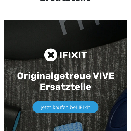
Originalgetreue VIVE
Ersatzteile
Jetzt kaufen bei iFixit​