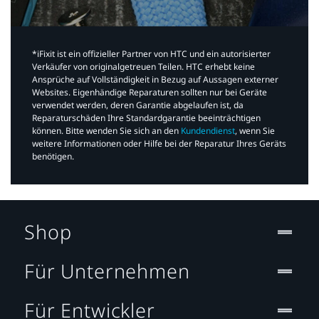
*iFixit ist ein offizieller Partner von HTC und ein autorisierter
Verkäufer von originalgetreuen Teilen. HTC erhebt keine
Ansprüche auf Vollständigkeit in Bezug auf Aussagen externer
Websites. Eigenhändige Reparaturen sollten nur bei Geräte
verwendet werden, deren Garantie abgelaufen ist, da
Reparaturschäden Ihre Standardgarantie beeinträchtigen
können. Bitte wenden Sie sich an den
Kundendienst
, wenn Sie
weitere Informationen oder Hilfe bei der Reparatur Ihres Geräts
benötigen.​
Shop
Für Unternehmen
Für Entwickler