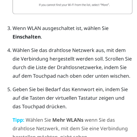
Wenn
WLAN
ausgeschaltet ist, wählen Sie
Einschalten
.
Wählen Sie das drahtlose Netzwerk aus, mit dem
die Verbindung hergestellt werden soll.
Scrollen Sie
durch die Liste der Drahtlosnetzwerke, indem Sie
auf dem Touchpad nach oben oder unten wischen.
Geben Sie bei Bedarf das Kennwort ein, indem Sie
auf die Tasten der virtuellen Tastatur zeigen und
das Touchpad drücken.
Tipp:
Wählen Sie
Mehr WLANs
wenn Sie das
drahtlose Netzwerk, mit dem Sie eine Verbindung
herstellen möchten, nicht sehen.