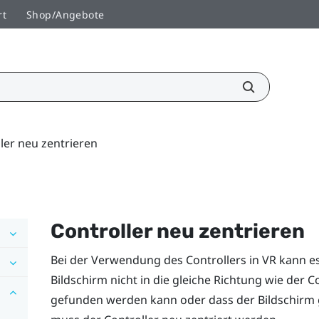
rt
Shop/Angebote
ler neu zentrieren
Controller neu zentrieren
Bei der Verwendung des Controllers in VR kann 
Bildschirm nicht in die gleiche Richtung wie der Co
gefunden werden kann oder dass der Bildschirm gen