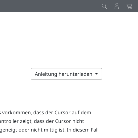
Anleitung herunterladen
es vorkommen, dass der Cursor auf dem
ntroller zeigt, dass der Cursor nicht
eigt oder nicht mittig ist. In diesem Fall