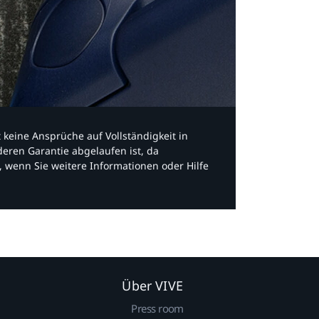
bt keine Ansprüche auf Vollständigkeit in
eren Garantie abgelaufen ist, da
, wenn Sie weitere Informationen oder Hilfe
Über VIVE
Press room