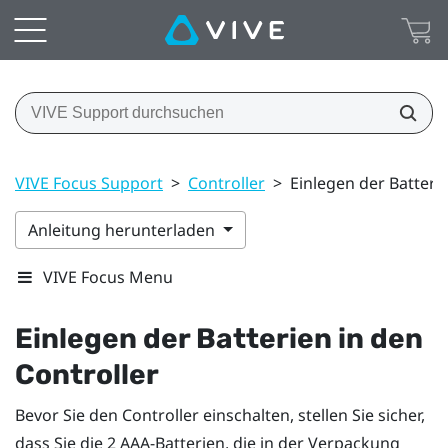
VIVE Focus Support
>
Controller
>
Einlegen der Batteri
Anleitung herunterladen
VIVE Focus Menu
Einlegen der Batterien in den
Controller
Bevor Sie den Controller einschalten, stellen Sie sicher,
dass Sie die 2 AAA-Batterien, die in der Verpackung