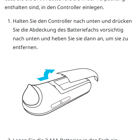
enthalten sind, in den Controller einlegen.
Halten Sie den Controller nach unten und drücken
Sie die Abdeckung des Batteriefachs vorsichtig
nach unten und heben Sie sie dann an, um sie zu
entfernen.