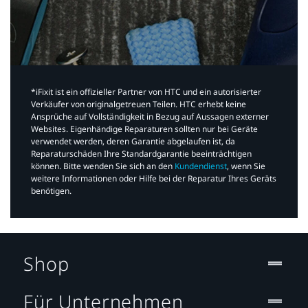
*iFixit ist ein offizieller Partner von HTC und ein autorisierter
Verkäufer von originalgetreuen Teilen. HTC erhebt keine
Ansprüche auf Vollständigkeit in Bezug auf Aussagen externer
Websites. Eigenhändige Reparaturen sollten nur bei Geräte
verwendet werden, deren Garantie abgelaufen ist, da
Reparaturschäden Ihre Standardgarantie beeinträchtigen
können. Bitte wenden Sie sich an den
Kundendienst
, wenn Sie
weitere Informationen oder Hilfe bei der Reparatur Ihres Geräts
benötigen.​
Shop
Für Unternehmen