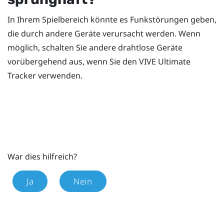
In Ihrem Spielbereich könnte es Funkstörungen geben,
die durch andere Geräte verursacht werden. Wenn
möglich, schalten Sie andere drahtlose Geräte
vorübergehend aus, wenn Sie den
VIVE Ultimate
Tracker
verwenden.
War dies hilfreich?
Ja
Nein