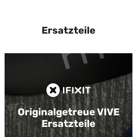
Ersatzteile
Originalgetreue VIVE
Ersatzteile