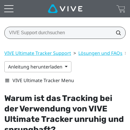
VIVE Ultimate Tracker Support
>
Lösungen und FAQs
>
Anleitung herunterladen
VIVE Ultimate Tracker Menu
Warum ist das Tracking bei
der Verwendung von
VIVE
Ultimate Tracker
unruhig und
sprunghaft?