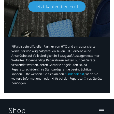
Jetzt kaufen bei iFixit​
*iFixit ist ein offizieller Partner von HTC und ein autorisierter
Verkäufer von originalgetreuen Teilen. HTC erhebt keine
Ansprüche auf Vollständigkeit in Bezug auf Aussagen externer
Websites. Eigenhändige Reparaturen sollten nur bei Geräte
verwendet werden, deren Garantie abgelaufen ist, da
Reparaturschäden Ihre Standardgarantie beeinträchtigen
können. Bitte wenden Sie sich an den
Kundendienst
, wenn Sie
weitere Informationen oder Hilfe bei der Reparatur Ihres Geräts
benötigen.​
Shop