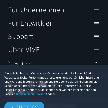
Für Unternehmen
Für Entwickler
Support
Über VIVE
Standort
Diese Seite benutzt Cookies zur Optimierung der Funktionalität der
Website, Website-Performance analysieren und persönliche Erfahrung
und Werbung bieten. Sie können unsere Cookies durch Klicken auf die
Schaltfläche unten, oder verwalten Sie Ihre Präferenz auf Cookie-
Einstellungen akzeptieren. Sie können hier weitere Informationen zu
unseren
Richtlinien zu Cookies
finden.
© 2011-2026 HTC Corporation
AKZEPTIEREN