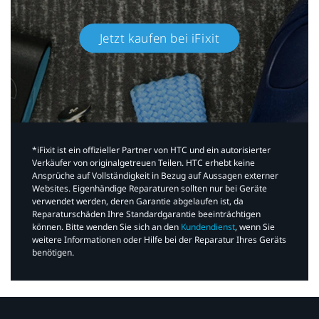
Jetzt kaufen bei iFixit​
*iFixit ist ein offizieller Partner von HTC und ein autorisierter
Verkäufer von originalgetreuen Teilen. HTC erhebt keine
Ansprüche auf Vollständigkeit in Bezug auf Aussagen externer
Websites. Eigenhändige Reparaturen sollten nur bei Geräte
verwendet werden, deren Garantie abgelaufen ist, da
Reparaturschäden Ihre Standardgarantie beeinträchtigen
können. Bitte wenden Sie sich an den
Kundendienst
, wenn Sie
weitere Informationen oder Hilfe bei der Reparatur Ihres Geräts
benötigen.​