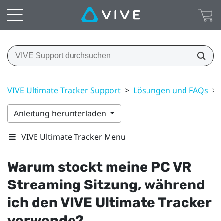
VIVE Ultimate Tracker Support
>
Lösungen und FAQs
>
Anleitung herunterladen
VIVE Ultimate Tracker Menu
Warum stockt meine PC VR
Streaming Sitzung, während
ich den
VIVE Ultimate Tracker
verwende?