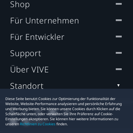
Shop
Für Unternehmen
Für Entwickler
Support
Über VIVE
Standort
Diese Seite benutzt Cookies zur Optimierung der Funktionalität der
Website, Website-Performance analysieren und persönliche Erfahrung
und Werbung bieten. Sie können unsere Cookies durch Klicken auf die
Schaltfläche unten, oder verwalten Sie Ihre Präferenz auf Cookie-
Einstellungen akzeptieren. Sie können hier weitere Informationen zu
unseren
Richtlinien zu Cookies
finden.