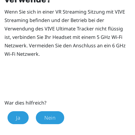
Wenn Sie sich in einer VR Streaming Sitzung mit
VIVE
Streaming
befinden und der Betrieb bei der
Verwendung des
VIVE Ultimate Tracker
nicht flüssig
ist, verbinden Sie Ihr Headset mit einem 5 GHz
Wi-Fi
Netzwerk. Vermeiden Sie den Anschluss an ein 6 GHz
Wi-Fi
Netzwerk.
War dies hilfreich?
Ja
Nein