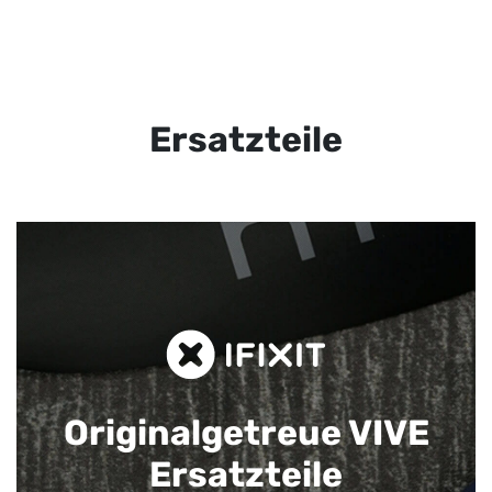
Ersatzteile
Originalgetreue VIVE
Ersatzteile