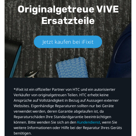
Originalgetreue VIVE
Ersatzteile
Jetzt kaufen bei iFixit​
*iFixit ist ein offizieller Partner von HTC und ein autorisierter
Verkäufer von originalgetreuen Teilen. HTC erhebt keine
Ansprüche auf Vollständigkeit in Bezug auf Aussagen externer
Websites. Eigenhändige Reparaturen sollten nur bei Geräte
verwendet werden, deren Garantie abgelaufen ist, da
Reparaturschäden Ihre Standardgarantie beeinträchtigen
können. Bitte wenden Sie sich an den
Kundendienst
, wenn Sie
weitere Informationen oder Hilfe bei der Reparatur Ihres Geräts
benötigen.​