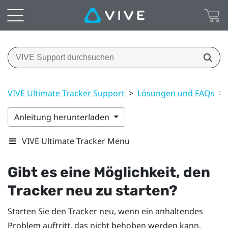
VIVE Ultimate Tracker Support
>
Lösungen und FAQs
>
Anleitung herunterladen
VIVE Ultimate Tracker Menu
Gibt es eine Möglichkeit, den
Tracker neu zu starten?
Starten Sie den Tracker neu, wenn ein anhaltendes
Problem auftritt, das nicht behoben werden kann.