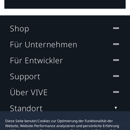
Shop
Für Unternehmen
Für Entwickler
Support
Über VIVE
Standort
Diese Seite benutzt Cookies zur Optimierung der Funktionalität der
Website, Website-Performance analysieren und persönliche Erfahrung