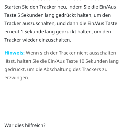
Starten Sie den Tracker neu, indem Sie die
Ein/Aus
Taste 5 Sekunden lang gedrückt halten, um den
Tracker auszuschalten, und dann die
Ein/Aus
Taste
erneut 1 Sekunde lang gedrückt halten, um den
Tracker wieder einzuschalten.
Hinweis:
Wenn sich der Tracker nicht ausschalten
lässt, halten Sie die
Ein/Aus
Taste 10 Sekunden lang
gedrückt, um die Abschaltung des Trackers zu
erzwingen.
War dies hilfreich?