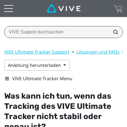
VIVE Ultimate Tracker Support
>
Lösungen und FAQs
>
Anleitung herunterladen
VIVE Ultimate Tracker Menu
Was kann ich tun, wenn das
Tracking des
VIVE Ultimate
Tracker
nicht stabil oder
genau ist?