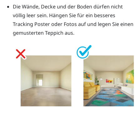
Die Wände, Decke und der Boden dürfen nicht
völlig leer sein. Hängen Sie für ein besseres
Tracking Poster oder Fotos auf und legen Sie einen
gemusterten Teppich aus.