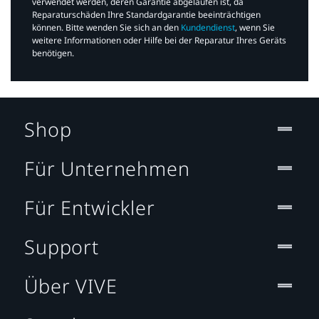
verwendet werden, deren Garantie abgelaufen ist, da
Reparaturschäden Ihre Standardgarantie beeinträchtigen
können. Bitte wenden Sie sich an den
Kundendienst
, wenn Sie
weitere Informationen oder Hilfe bei der Reparatur Ihres Geräts
benötigen.​
Shop
Für Unternehmen
Für Entwickler
Support
Über VIVE