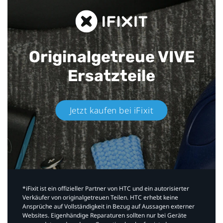
Originalgetreue VIVE
Ersatzteile
Jetzt kaufen bei iFixit​
*iFixit ist ein offizieller Partner von HTC und ein autorisierter
Verkäufer von originalgetreuen Teilen. HTC erhebt keine
Ansprüche auf Vollständigkeit in Bezug auf Aussagen externer
Websites. Eigenhändige Reparaturen sollten nur bei Geräte