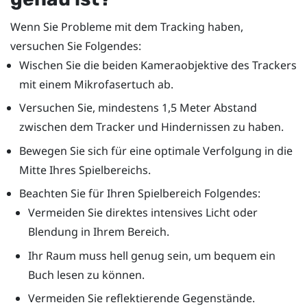
Wenn Sie Probleme mit dem Tracking haben,
versuchen Sie Folgendes:
Wischen Sie die beiden Kameraobjektive des Trackers
mit einem Mikrofasertuch ab.
Versuchen Sie, mindestens 1,5 Meter Abstand
zwischen dem Tracker und Hindernissen zu haben.
Bewegen Sie sich für eine optimale Verfolgung in die
Mitte Ihres Spielbereichs.
Beachten Sie für Ihren Spielbereich Folgendes:
Vermeiden Sie direktes intensives Licht oder
Blendung in Ihrem Bereich.
Ihr Raum muss hell genug sein, um bequem ein
Buch lesen zu können.
Vermeiden Sie reflektierende Gegenstände.