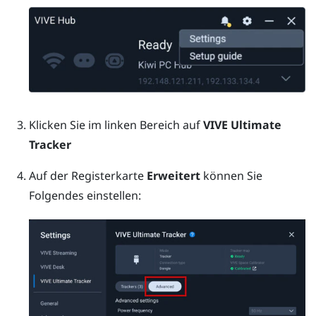
Klicken Sie im linken Bereich auf
VIVE Ultimate
Tracker
Auf der Registerkarte
Erweitert
können Sie
Folgendes einstellen: