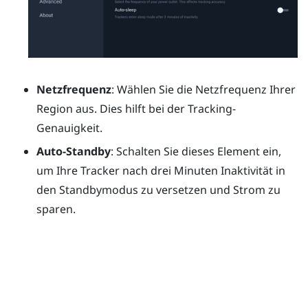
Netzfrequenz
: Wählen Sie die Netzfrequenz Ihrer
Region aus. Dies hilft bei der Tracking-
Genauigkeit.
Auto-Standby
: Schalten Sie dieses Element ein,
um Ihre Tracker nach drei Minuten Inaktivität in
den Standbymodus zu versetzen und Strom zu
sparen.