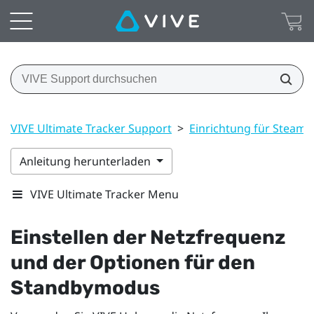
VIVE Ultimate Tracker Support
>
Einrichtung für Steam
Anleitung herunterladen
VIVE Ultimate Tracker Menu
Einstellen der Netzfrequenz
und der Optionen für den
Standbymodus