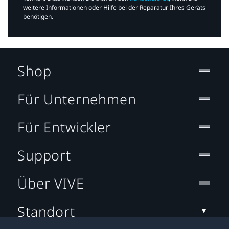
weitere Informationen oder Hilfe bei der Reparatur Ihres Geräts
benötigen.​
Shop
Für Unternehmen
Für Entwickler
Support
Über VIVE
Standort