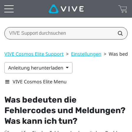
VIVE Cosmos Elite Support
>
Einstellungen
>
Was bedeu
Anleitung herunterladen
VIVE Cosmos Elite Menu
Was bedeuten die
Fehlercodes und Meldungen?
Was kann ich tun?