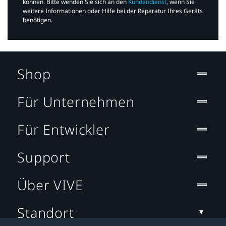
können. Bitte wenden Sie sich an den
Kundendienst
, wenn Sie
weitere Informationen oder Hilfe bei der Reparatur Ihres Geräts
benötigen.​
Shop
Für Unternehmen
Für Entwickler
Support
Über VIVE
Standort