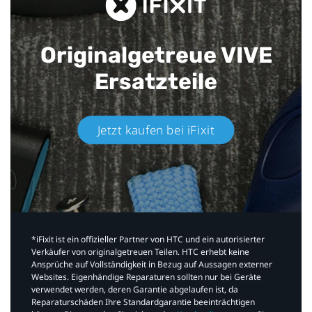
Originalgetreue VIVE
Ersatzteile
Jetzt kaufen bei iFixit​
*iFixit ist ein offizieller Partner von HTC und ein autorisierter
Verkäufer von originalgetreuen Teilen. HTC erhebt keine
Ansprüche auf Vollständigkeit in Bezug auf Aussagen externer
Websites. Eigenhändige Reparaturen sollten nur bei Geräte
verwendet werden, deren Garantie abgelaufen ist, da
Reparaturschäden Ihre Standardgarantie beeinträchtigen