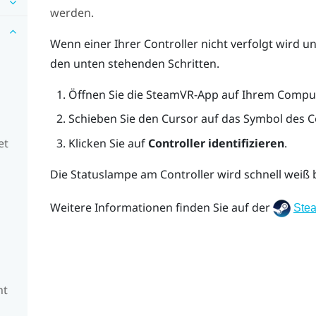
werden.
Wenn einer Ihrer Controller nicht verfolgt wird u
den unten stehenden Schritten.
Öffnen Sie die
SteamVR
-App auf Ihrem Comput
Schieben Sie den Cursor auf das Symbol des Con
Klicken Sie auf
Controller identifizieren
.
et
Die Statuslampe am Controller wird schnell weiß 
Weitere Informationen finden Sie auf der
Ste
ht