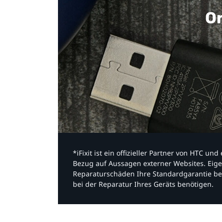
Or
*iFixit ist ein offizieller Partner von HTC u
Bezug auf Aussagen externer Websites. Eige
Reparaturschäden Ihre Standardgarantie be
bei der Reparatur Ihres Geräts benötigen.​