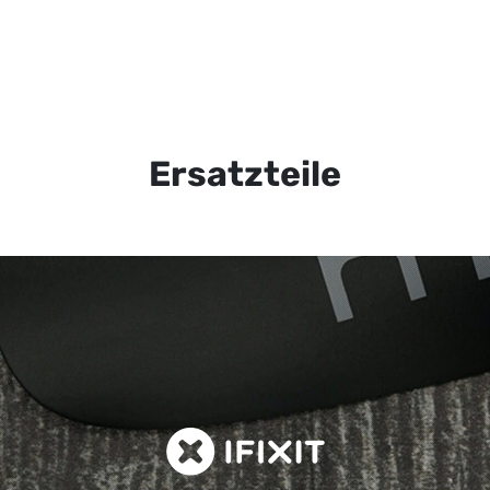
Ersatzteile