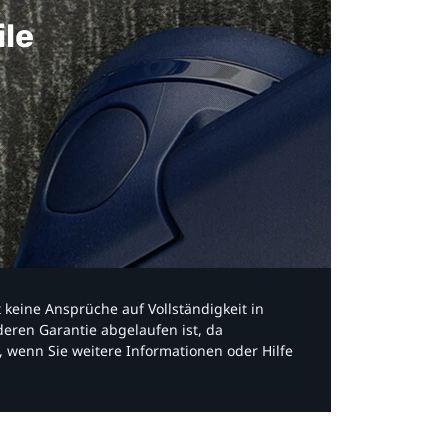
ile
bt keine Ansprüche auf Vollständigkeit in
eren Garantie abgelaufen ist, da
, wenn Sie weitere Informationen oder Hilfe