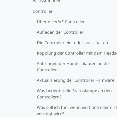
Basisstationen
Controller
Über die VIVE Controller
Aufladen der Controller
Die Controller ein- oder ausschalten
Kopplung der Controller mit dem Heads
Anbringen der Handschlaufen an die
Controller
Aktualisierung der Controller Firmware
Was bedeutet die Statuslampe an den
Controllern?
Was soll ich tun, wenn ein Controller nic
verfolgt wird?