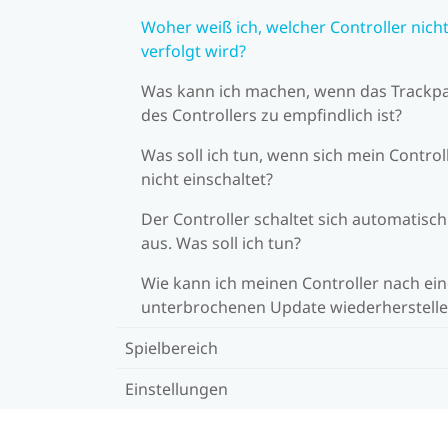
Woher weiß ich, welcher Controller nich
verfolgt wird?
Was kann ich machen, wenn das Trackp
des Controllers zu empfindlich ist?
Was soll ich tun, wenn sich mein Control
nicht einschaltet?
Der Controller schaltet sich automatisch
aus. Was soll ich tun?
Wie kann ich meinen Controller nach ei
unterbrochenen Update wiederherstell
Spielbereich
Einstellungen