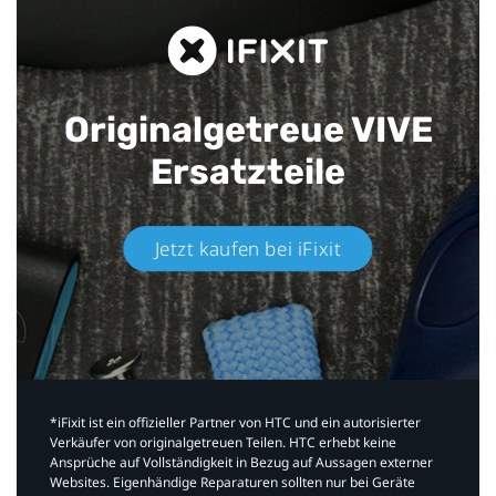
Originalgetreue VIVE
Ersatzteile
Jetzt kaufen bei iFixit​
*iFixit ist ein offizieller Partner von HTC und ein autorisierter
Verkäufer von originalgetreuen Teilen. HTC erhebt keine
Ansprüche auf Vollständigkeit in Bezug auf Aussagen externer
Websites. Eigenhändige Reparaturen sollten nur bei Geräte