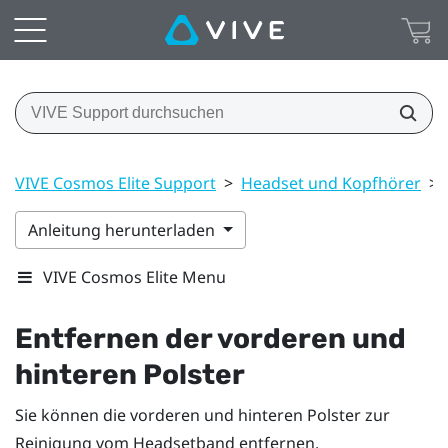
VIVE Cosmos Elite Support
>
Headset und Kopfhörer
>
Anleitung herunterladen
VIVE Cosmos Elite Menu
Entfernen der vorderen und
hinteren Polster
Sie können die vorderen und hinteren Polster zur
Reinigung vom Headsetband entfernen.