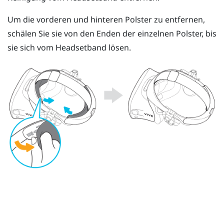
Um die vorderen und hinteren Polster zu entfernen,
schälen Sie sie von den Enden der einzelnen Polster, bis
sie sich vom Headsetband lösen.