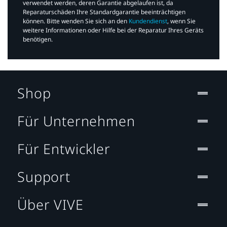
verwendet werden, deren Garantie abgelaufen ist, da
Reparaturschäden Ihre Standardgarantie beeinträchtigen
können. Bitte wenden Sie sich an den
Kundendienst
, wenn Sie
weitere Informationen oder Hilfe bei der Reparatur Ihres Geräts
benötigen.​
Shop
Für Unternehmen
Für Entwickler
Support
Über VIVE