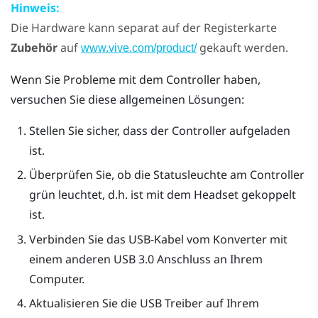
Hinweis:
Die Hardware kann separat auf der Registerkarte
Zubehör
auf
gekauft werden.
www.vive.com/product/
Wenn Sie Probleme mit dem Controller haben,
versuchen Sie diese allgemeinen Lösungen:
Stellen Sie sicher, dass der Controller aufgeladen
ist.
Überprüfen Sie, ob die Statusleuchte am Controller
grün leuchtet, d.h. ist mit dem Headset gekoppelt
ist.
Verbinden Sie das USB-Kabel vom Konverter mit
einem anderen USB 3.0 Anschluss an Ihrem
Computer.
Aktualisieren Sie die USB Treiber auf Ihrem