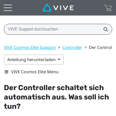
VIVE Cosmos Elite Support
>
Controller
>
Der Controller
Anleitung herunterladen
VIVE Cosmos Elite Menu
Der Controller schaltet sich
automatisch aus. Was soll ich
tun?