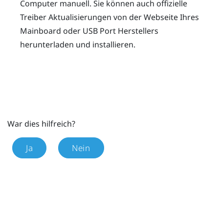
Computer manuell. Sie können auch offizielle
Treiber Aktualisierungen von der Webseite Ihres
Mainboard oder USB Port Herstellers
herunterladen und installieren.
War dies hilfreich?
Ja
Nein