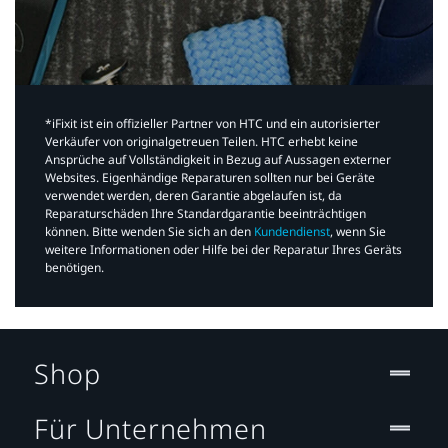
*iFixit ist ein offizieller Partner von HTC und ein autorisierter
Verkäufer von originalgetreuen Teilen. HTC erhebt keine
Ansprüche auf Vollständigkeit in Bezug auf Aussagen externer
Websites. Eigenhändige Reparaturen sollten nur bei Geräte
verwendet werden, deren Garantie abgelaufen ist, da
Reparaturschäden Ihre Standardgarantie beeinträchtigen
können. Bitte wenden Sie sich an den
Kundendienst
, wenn Sie
weitere Informationen oder Hilfe bei der Reparatur Ihres Geräts
benötigen.​
Shop
Für Unternehmen