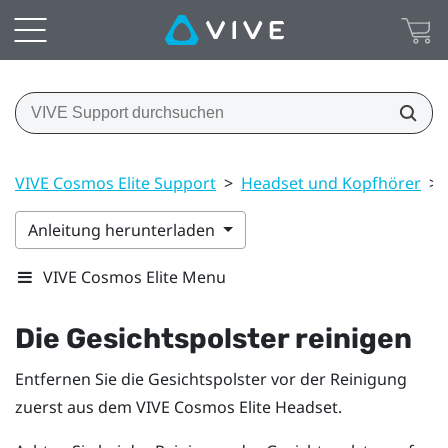
VIVE Cosmos Elite Support
>
Headset und Kopfhörer
>
Anleitung herunterladen
VIVE Cosmos Elite Menu
Die Gesichtspolster reinigen
Entfernen Sie die Gesichtspolster vor der Reinigung
zuerst aus dem
VIVE Cosmos Elite
Headset.