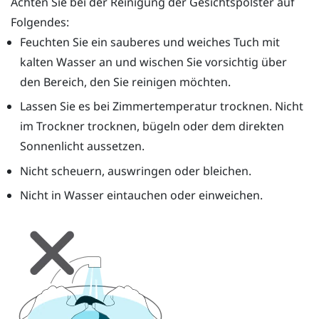
Achten Sie bei der Reinigung der Gesichtspolster auf
Folgendes:
Feuchten Sie ein sauberes und weiches Tuch mit
kalten Wasser an und wischen Sie vorsichtig über
den Bereich, den Sie reinigen möchten.
Lassen Sie es bei Zimmertemperatur trocknen. Nicht
im Trockner trocknen, bügeln oder dem direkten
Sonnenlicht aussetzen.
Nicht scheuern, auswringen oder bleichen.
Nicht in Wasser eintauchen oder einweichen.