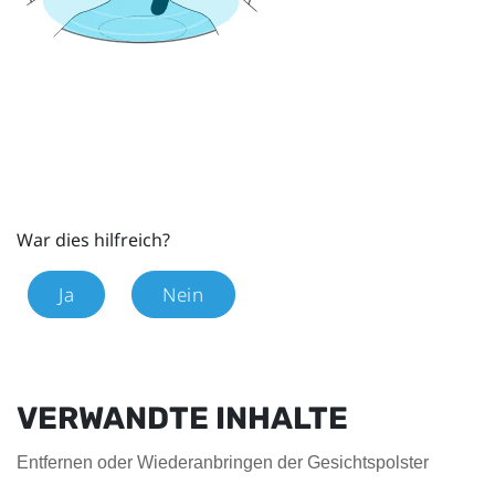
War dies hilfreich?
Ja
Nein
VERWANDTE INHALTE
Entfernen oder Wiederanbringen der Gesichtspolster