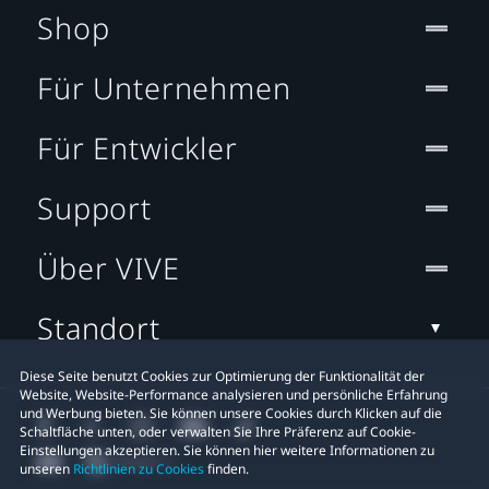
Shop
Für Unternehmen
Für Entwickler
Support
Über VIVE
Standort
Diese Seite benutzt Cookies zur Optimierung der Funktionalität der
Website, Website-Performance analysieren und persönliche Erfahrung
und Werbung bieten. Sie können unsere Cookies durch Klicken auf die
Schaltfläche unten, oder verwalten Sie Ihre Präferenz auf Cookie-
Einstellungen akzeptieren. Sie können hier weitere Informationen zu
unseren
Richtlinien zu Cookies
finden.