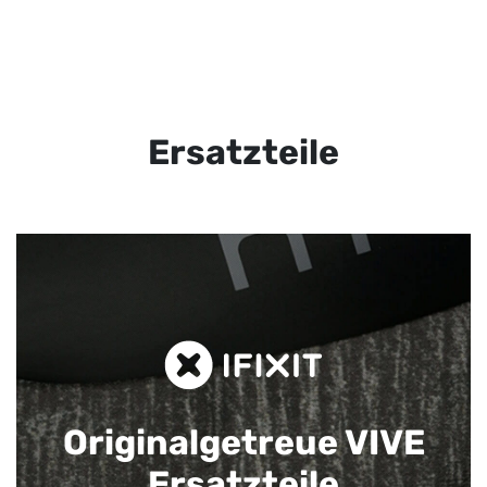
Ersatzteile
Originalgetreue VIVE
Ersatzteile