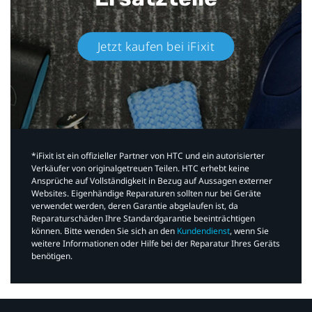
Jetzt kaufen bei iFixit​
*iFixit ist ein offizieller Partner von HTC und ein autorisierter
Verkäufer von originalgetreuen Teilen. HTC erhebt keine
Ansprüche auf Vollständigkeit in Bezug auf Aussagen externer
Websites. Eigenhändige Reparaturen sollten nur bei Geräte
verwendet werden, deren Garantie abgelaufen ist, da
Reparaturschäden Ihre Standardgarantie beeinträchtigen
können. Bitte wenden Sie sich an den
Kundendienst
, wenn Sie
weitere Informationen oder Hilfe bei der Reparatur Ihres Geräts
benötigen.​