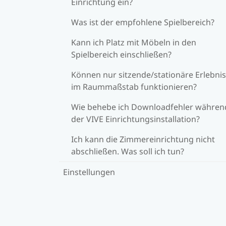
Einrichtung ein?
Was ist der empfohlene Spielbereich?
Kann ich Platz mit Möbeln in den
Spielbereich einschließen?
Können nur sitzende/stationäre Erlebni
im Raummaßstab funktionieren?
Wie behebe ich Downloadfehler währen
der VIVE Einrichtungsinstallation?
Ich kann die Zimmereinrichtung nicht
abschließen. Was soll ich tun?
Einstellungen