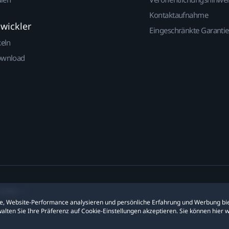
Kontaktaufnahme
twickler
Eingeschränkte Garantie
keln
ownload
ookies
ite, Website-Performance analysieren und persönliche Erfahrung und Werbung bie
alten Sie Ihre Präferenz auf Cookie-Einstellungen akzeptieren. Sie können hier 