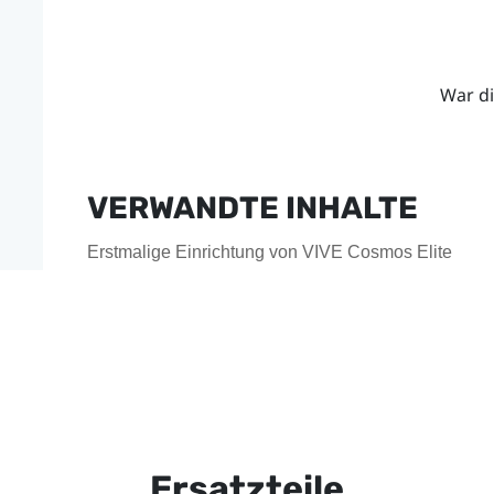
War di
VERWANDTE INHALTE
Erstmalige Einrichtung von VIVE Cosmos Elite
Ersatzteile