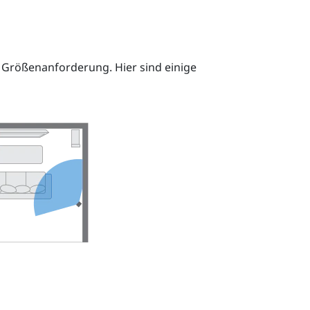
 Größenanforderung. Hier sind einige