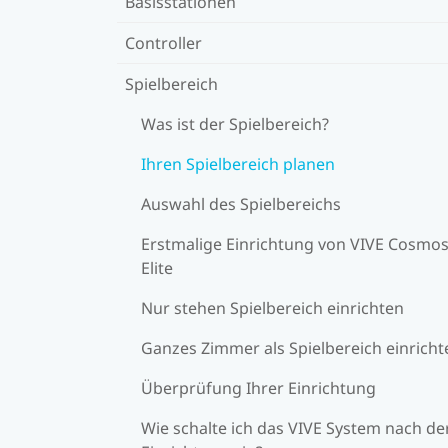
Basisstationen
Controller
Spielbereich
Was ist der Spielbereich?
Ihren Spielbereich planen
Auswahl des Spielbereichs
Erstmalige Einrichtung von VIVE Cosmo
Elite
Nur stehen Spielbereich einrichten
Ganzes Zimmer als Spielbereich einricht
Überprüfung Ihrer Einrichtung
Wie schalte ich das VIVE System nach de