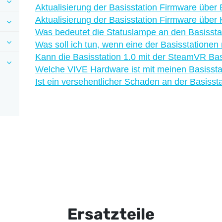
Aktualisierung der Basisstation Firmware über 
Aktualisierung der Basisstation Firmware über
Was bedeutet die Statuslampe an den Basissta
Was soll ich tun, wenn eine der Basisstationen 
Kann die Basisstation 1.0 mit der SteamVR Ba
Welche VIVE Hardware ist mit meinen Basissta
Ist ein versehentlicher Schaden an der Basisst
Ersatzteile