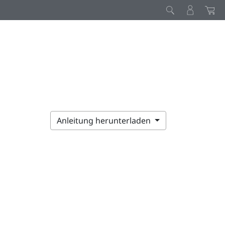
Anleitung herunterladen