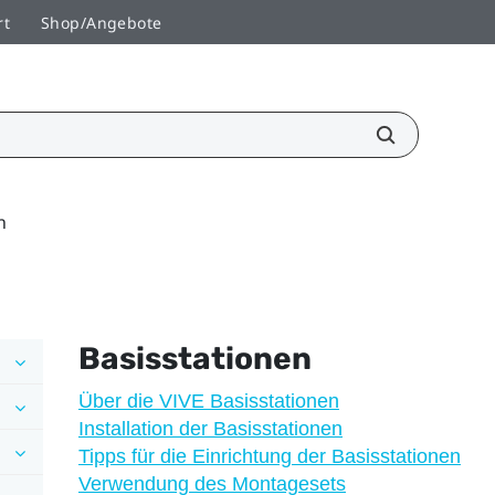
rt
Shop/Angebote
n
Basisstationen
Über die VIVE Basisstationen
Installation der Basisstationen
Tipps für die Einrichtung der Basisstationen
Verwendung des Montagesets