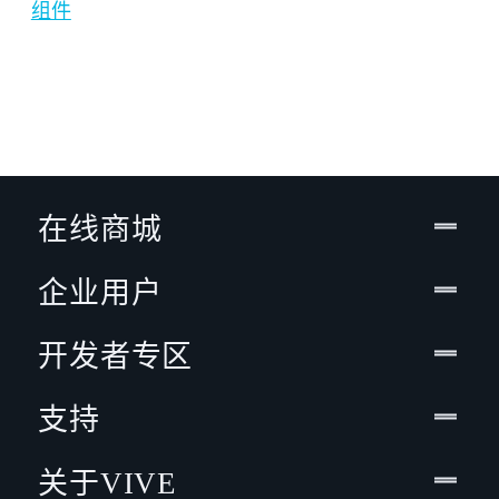
组件
在线商城
企业用户
开发者专区
支持
关于VIVE