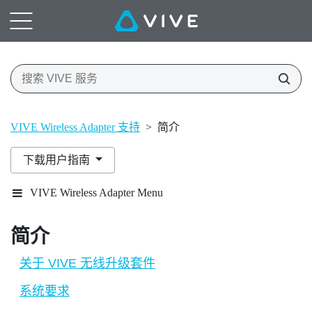
VIVE Wireless Adapter 支持
>
简介
下载用户指南
VIVE Wireless Adapter Menu
简介
关于 VIVE 无线升级套件
系统要求