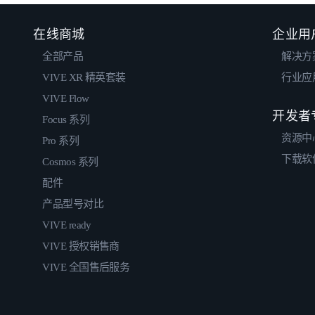
在线商城
企业用
全部产品
解决方
VIVE XR 精英套装
行业应
VIVE Flow
开发者
Focus 系列
资源中
Pro 系列
下载软
Cosmos 系列
配件
产品型号对比
VIVE ready
VIVE 授权销售商
VIVE 全国售后服务