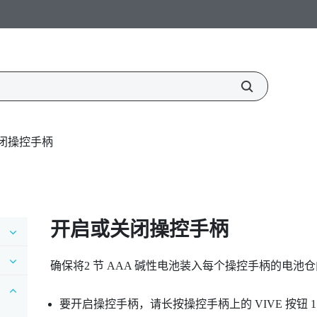
闭操控手柄
开启或关闭操控手柄
确保将2 节 AAA 碱性电池装入每个操控手柄的电池仓
要开启操控手柄，请长按操控手柄上的
VIVE
按钮 