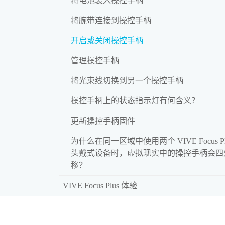
将电池装入操控手柄
将腕带连接到操控手柄
开启或关闭操控手柄
管理操控手柄
将光束线切换到另一个操控手柄
操控手柄上的状态指示灯有何含义？
更新操控手柄固件
为什么在同一区域中使用两个 VIVE Focus Pl
头戴式设备时，虚拟现实中的操控手柄会四
移？
VIVE Focus Plus 体验