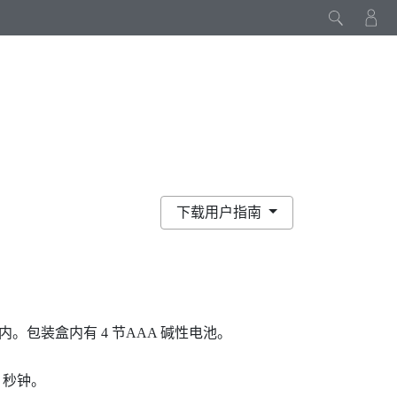
下载用户指南
内。包装盒内有 4 节AAA 碱性电池。
1 秒钟。