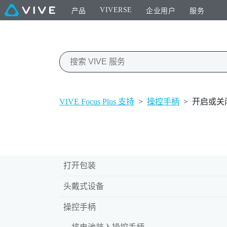
VIVERSE
产品
企业用户
服务
VIVE Focus Plus 支持
>
操控手柄
>
开启或关
打开包装
头戴式设备
操控手柄