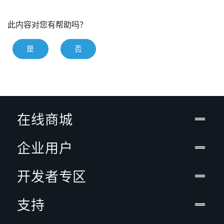
此内容对您有帮助吗？
是
否
在线商城
企业用户
开发者专区
支持