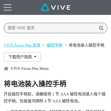
VIVE Focus Plus 支持
>
操控手柄
>
将电池装入操控手柄
下载用户指南
VIVE Focus Plus Menu
将电池装入操控手柄
开启操控手柄前，请确保将 2 节 AAA 碱性电池装入每个操
控手柄。包装盒内随附 4 节 AAA 碱性电池。