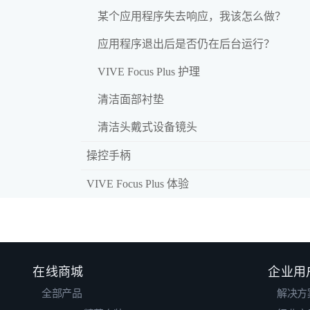
某个应用程序失去响应，我该怎么做？
应用程序退出后是否仍在后台运行？
VIVE Focus Plus 护理
清洁面部衬垫
清洁头戴式设备镜头
操控手柄
VIVE Focus Plus 体验
在线商城
企业用
全部产品
解决方