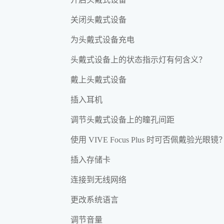
关闭头戴式设备
为头戴式设备充电
头戴式设备上的状态指示灯有何含义？
戴上头戴式设备
插入耳机
调节头戴式设备上的瞳孔间距
使用 VIVE Focus Plus 时可否佩戴验光眼镜
插入存储卡
连接到无线网络
更改系统语言
调节音量