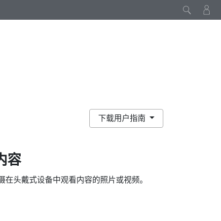
下载用户指南
内容
拍摄在头戴式设备中观看内容的照片或视频。