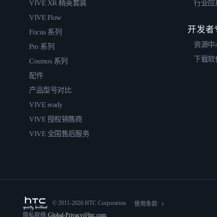
VIVE XR 精英套装
行业应
VIVE Flow
开发者
Focus 系列
资源中
Pro 系列
下载软
Cosmos 系列
配件
产品型号对比
VIVE ready
VIVE 授权销售商
VIVE 全国售后服务
© 2011-2026 HTC Corporation
使用条款
隐私联络:
Global-Privacy@htc.com