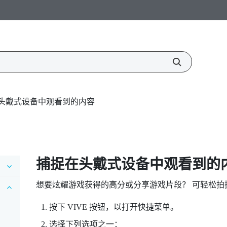
头戴式设备中观看到的内容
捕捉在头戴式设备中观看到的
想要炫耀游戏获得的高分或分享游戏片段？ 可轻松
按下
VIVE
按钮，以打开快捷菜单。
选择下列选项之一：