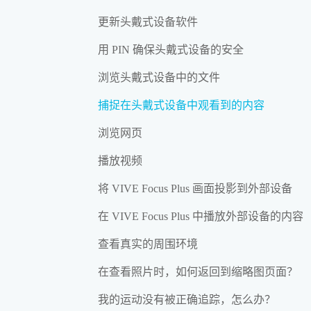
更新头戴式设备软件
用 PIN 确保头戴式设备的安全
浏览头戴式设备中的文件
捕捉在头戴式设备中观看到的内容
浏览网页
播放视频
将 VIVE Focus Plus 画面投影到外部设备
在 VIVE Focus Plus 中播放外部设备的内容
查看真实的周围环境
在查看照片时，如何返回到缩略图页面？
我的运动没有被正确追踪，怎么办？