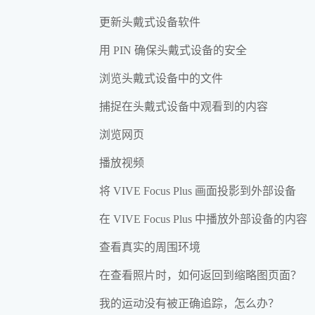
更新头戴式设备软件
用 PIN 确保头戴式设备的安全
浏览头戴式设备中的文件
捕捉在头戴式设备中观看到的内容
浏览网页
播放视频
将 VIVE Focus Plus 画面投影到外部设备
在 VIVE Focus Plus 中播放外部设备的内容
查看真实的周围环境
在查看照片时，如何返回到缩略图页面？
我的运动没有被正确追踪，怎么办？