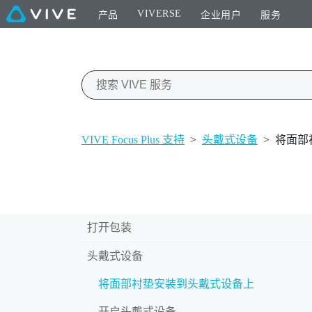
VIVERSE
产品
企业用户
服务
VIVE Focus Plus 支持
>
头戴式设备
>
将面部
打开包装
头戴式设备
将面部衬垫安装到头戴式设备上
开启头戴式设备