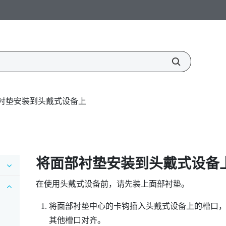
衬垫安装到头戴式设备上
将面部衬垫安装到头戴式设备
在使用头戴式设备前，请先装上面部衬垫。
将面部衬垫中心的卡钩插入头戴式设备上的槽口
其他槽口对齐。