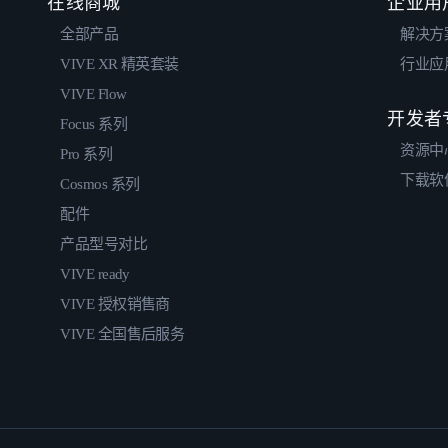
在线商城
企业用
全部产品
解决方
VIVE XR 精英套装
行业应
VIVE Flow
开发者
Focus 系列
资源中
Pro 系列
下载软
Cosmos 系列
配件
产品型号对比
VIVE ready
VIVE 授权销售商
VIVE 全国售后服务