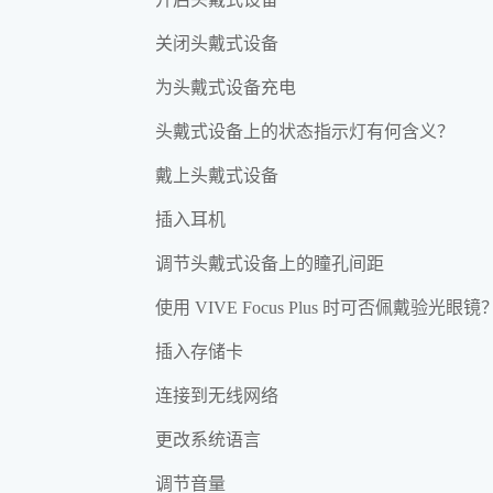
关闭头戴式设备
为头戴式设备充电
头戴式设备上的状态指示灯有何含义？
戴上头戴式设备
插入耳机
调节头戴式设备上的瞳孔间距
使用 VIVE Focus Plus 时可否佩戴验光眼镜
插入存储卡
连接到无线网络
更改系统语言
调节音量