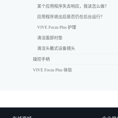
某个应用程序失去响应，我该怎么做？
应用程序退出后是否仍在后台运行？
VIVE Focus Plus 护理
清洁面部衬垫
清洁头戴式设备镜头
操控手柄
VIVE Focus Plus 体验