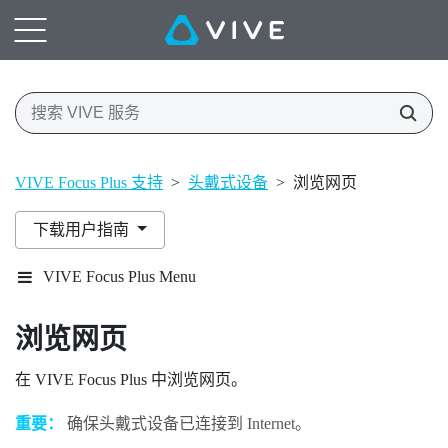
VIVE Focus Plus 支持
>
头戴式设备
>
浏览网页
下载用户指南
VIVE Focus Plus Menu
浏览网页
在
VIVE Focus
Plus
中浏览网页。
重要：
确保头戴式设备已连接到 Internet。