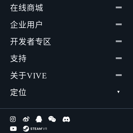
在线商城
企业用户
开发者专区
支持
关于VIVE
定位