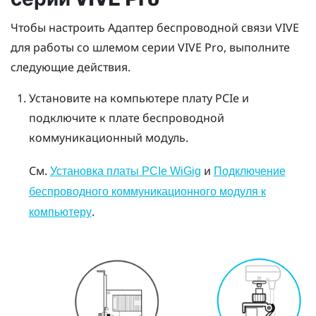
Чтобы настроить
Адаптер беспроводной связи VIVE
для работы со шлемом серии
VIVE Pro
, выполните
следующие действия.
Установите на компьютере плату PCIe и
подключите к плате беспроводной
коммуникационный модуль.
См.
и
Установка платы PCIe WiGig
Подключение
беспроводного коммуникационного модуля к
.
компьютеру