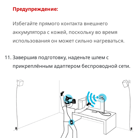
Предупреждение:
Избегайте прямого контакта внешнего
аккумулятора с кожей, поскольку во время
использования он может сильно нагреваться.
Завершив подготовку, наденьте шлем с
прикреплённым адаптером беспроводной сети.