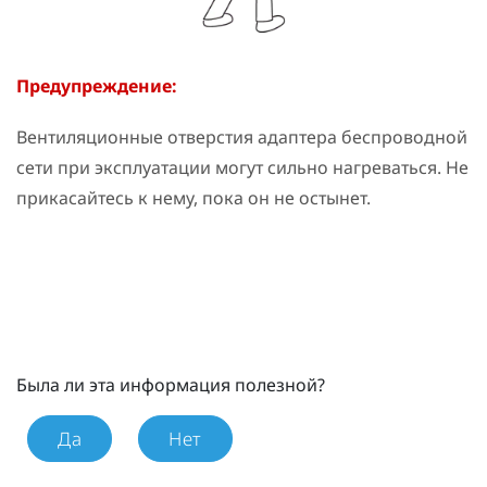
Предупреждение:
Вентиляционные отверстия адаптера беспроводной
сети при эксплуатации могут сильно нагреваться. Не
прикасайтесь к нему, пока он не остынет.
Была ли эта информация полезной?
Да
Нет