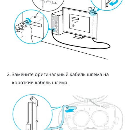
Замените оригинальный кабель шлема на
короткий кабель шлема.