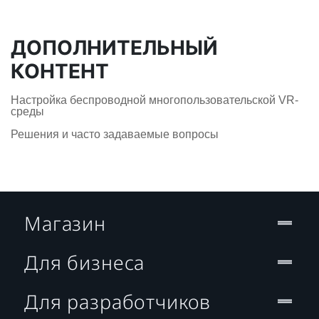
ДОПОЛНИТЕЛЬНЫЙ
КОНТЕНТ
Настройка беспроводной многопользовательской VR-
среды
Решения и часто задаваемые вопросы
Магазин
Для бизнеса
Для разработчиков