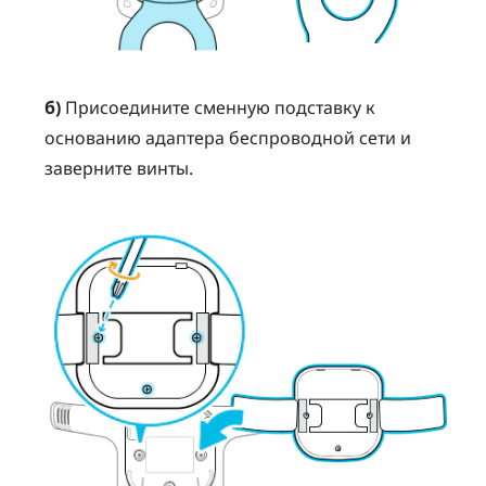
б)
Присоедините сменную подставку к
основанию адаптера беспроводной сети и
заверните винты.