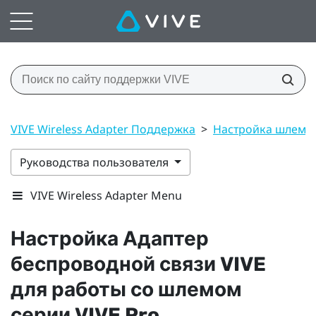
VIVE Wireless Adapter Поддержка
>
Настройка шлема
Руководства пользователя
VIVE Wireless Adapter Menu
Настройка
Адаптер
беспроводной связи VIVE
для работы со шлемом
серии
VIVE Pro