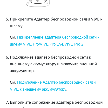
Прикрепите
Адаптер беспроводной связи VIVE
к
шлему.
См.
Прикрепление адаптера беспроводной сети к
.
шлему VIVE Pro/VIVE Pro Eye/VIVE Pro 2
Подключите адаптер беспроводной сети к
внешнему аккумулятору и включите внешний
аккумулятор.
См.
Подключение Адаптер беспроводной связи
.
VIVE к внешнему аккумулятору
Выполните сопряжение адаптера беспроводной