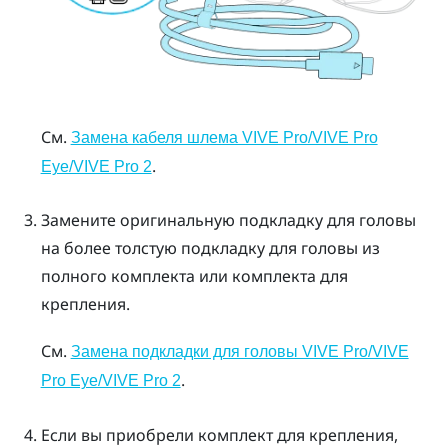
См.
Замена кабеля шлема VIVE Pro/VIVE Pro
.
Eye/VIVE Pro 2
Замените оригинальную подкладку для головы
на более толстую подкладку для головы из
полного комплекта или комплекта для
крепления.
См.
Замена подкладки для головы VIVE Pro/VIVE
.
Pro Eye/VIVE Pro 2
Если вы приобрели комплект для крепления,