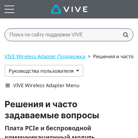
VIVE Wireless Adapter Поддержка
>
Решения и часто 
Руководства пользователя
VIVE Wireless Adapter Menu
Решения и часто
задаваемые вопросы
Плата PCIe и беспроводной
коммуникационный модуль