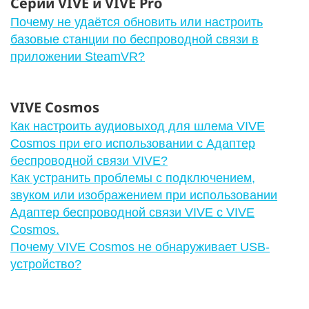
Серии VIVE и VIVE Pro
Почему не удаётся обновить или настроить
базовые станции по беспроводной связи в
приложении SteamVR?
VIVE Cosmos
Как настроить аудиовыход для шлема VIVE
Cosmos при его использовании с Адаптер
беспроводной связи VIVE?
Как устранить проблемы с подключением,
звуком или изображением при использовании
Адаптер беспроводной связи VIVE с VIVE
Cosmos.
Почему VIVE Cosmos не обнаруживает USB-
устройство?