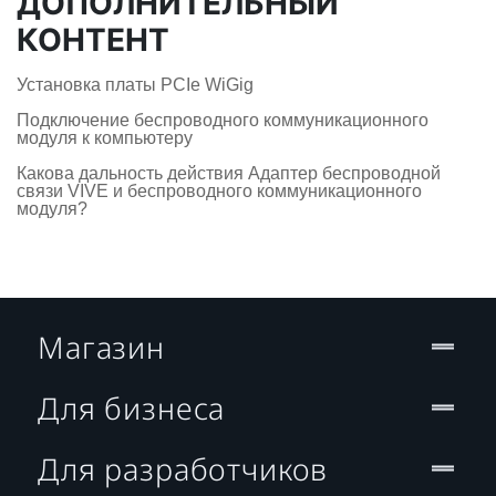
ДОПОЛНИТЕЛЬНЫЙ
КОНТЕНТ
Установка платы PCIe WiGig
Подключение беспроводного коммуникационного
модуля к компьютеру
Какова дальность действия Адаптер беспроводной
связи VIVE и беспроводного коммуникационного
модуля?
Магазин
Для бизнеса
Для разработчиков