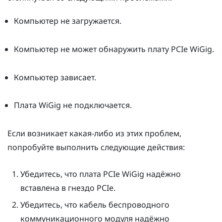
Компьютер не загружается.
Компьютер не может обнаружить плату PCIe
WiGig
.
Компьютер зависает.
Плата
WiGig
не подключается.
Если возникает какая-либо из этих проблем,
попробуйте выполнить следующие действия:
Убедитесь, что плата PCIe
WiGig
надёжно
вставлена в гнездо PCIe.
Убедитесь, что кабель беспроводного
коммуникационного модуля надёжно