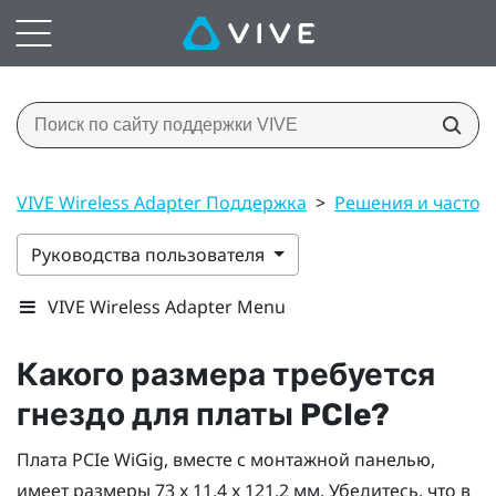
VIVE Wireless Adapter Поддержка
>
Решения и часто 
Руководства пользователя
VIVE Wireless Adapter Menu
Какого размера требуется
гнездо для платы PCIe?
Плата PCIe
WiGig
, вместе с монтажной панелью,
имеет размеры 73 x 11,4 x 121,2 мм. Убедитесь, что в