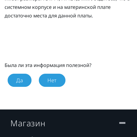
системном корпусе и на материнской плате
достаточно места для данной платы.
Была ли эта информация полезной?
Да
Нет
Магазин