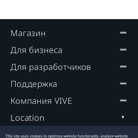
Магазин
Для бизнеса
Для разработчиков
Поддержка
Компания VIVE
Location
This site uses cookies to optimize website functionality, analyze website