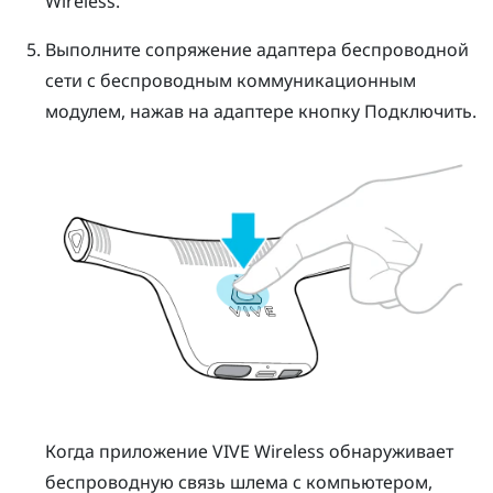
Wireless
.
Выполните сопряжение адаптера беспроводной
сети с беспроводным коммуникационным
модулем, нажав на адаптере кнопку
Подключить
.
Когда приложение
VIVE Wireless
обнаруживает
беспроводную связь шлема с компьютером,