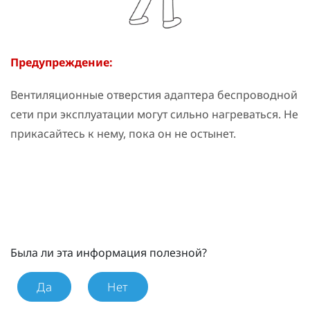
Предупреждение:
Вентиляционные отверстия адаптера беспроводной
сети при эксплуатации могут сильно нагреваться. Не
прикасайтесь к нему, пока он не остынет.
Была ли эта информация полезной?
Да
Нет