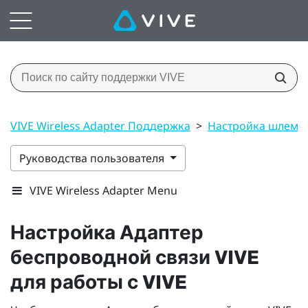
VIVE Wireless Adapter Поддержка
>
Настройка шлема
Руководства пользователя
VIVE Wireless Adapter Menu
Настройка
Адаптер
беспроводной связи VIVE
для работы с
VIVE