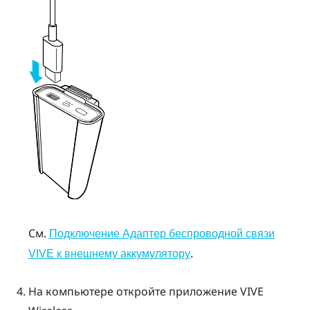
См.
Подключение Адаптер беспроводной связи
.
VIVE к внешнему аккумулятору
На компьютере откройте приложение
VIVE