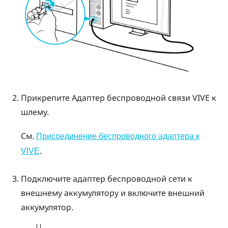
Прикрепите
Адаптер беспроводной связи VIVE
к
шлему.
См.
Присоединение беспроводного адаптера к
.
VIVE
Подключите адаптер беспроводной сети к
внешнему аккумулятору и включите внешний
аккумулятор.