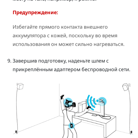
Предупреждение:
Избегайте прямого контакта внешнего
аккумулятора с кожей, поскольку во время
использования он может сильно нагреваться.
Завершив подготовку, наденьте шлем с
прикреплённым адаптером беспроводной сети.