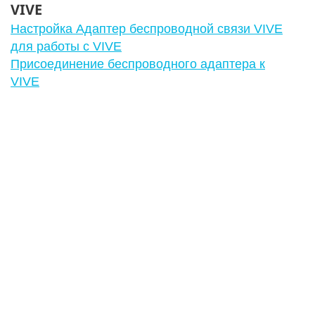
VIVE
Настройка Адаптер беспроводной связи VIVE
для работы с VIVE
Присоединение беспроводного адаптера к
VIVE