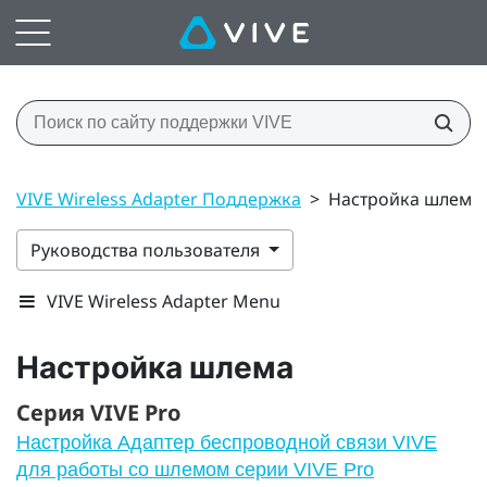
VIVE Wireless Adapter Поддержка
>
Настройка шлема
Руководства пользователя
VIVE Wireless Adapter Menu
Настройка шлема
Серия VIVE Pro
Настройка Адаптер беспроводной связи VIVE
для работы со шлемом серии VIVE Pro