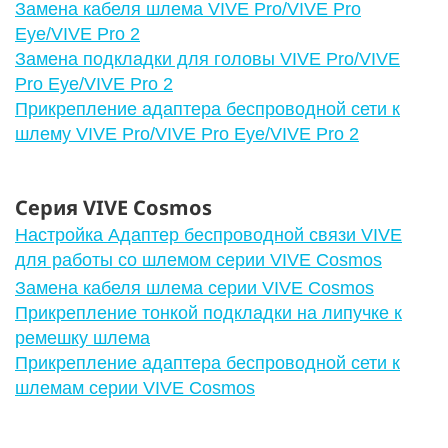
Замена кабеля шлема VIVE Pro/VIVE Pro
Eye/VIVE Pro 2
Замена подкладки для головы VIVE Pro/VIVE
Pro Eye/VIVE Pro 2
Прикрепление адаптера беспроводной сети к
шлему VIVE Pro/VIVE Pro Eye/VIVE Pro 2
Серия VIVE Cosmos
Настройка Адаптер беспроводной связи VIVE
для работы со шлемом серии VIVE Cosmos
Замена кабеля шлема серии VIVE Cosmos
Прикрепление тонкой подкладки на липучке к
ремешку шлема
Прикрепление адаптера беспроводной сети к
шлемам серии VIVE Cosmos