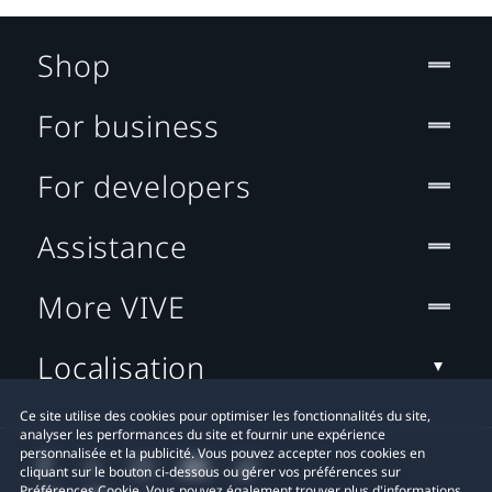
Shop
For business
For developers
Assistance
More VIVE
Localisation
Ce site utilise des cookies pour optimiser les fonctionnalités du site,
analyser les performances du site et fournir une expérience
personnalisée et la publicité. Vous pouvez accepter nos cookies en
cliquant sur le bouton ci-dessous ou gérer vos préférences sur
Préférences Cookie. Vous pouvez également trouver plus d'informations