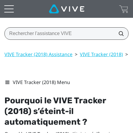
VIVE Tracker (2018) Assistance
>
VIVE Tracker (2018)
>
P
VIVE Tracker (2018) Menu
Pourquoi le
VIVE
Tracker
(2018)
s’éteint-il
automatiquement ?