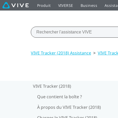
Produit
VIVERSE
Business
Assist
VIVE Tracker (2018) Assistance
>
VIVE Track
VIVE Tracker (2018)
Que contient la boîte ?
À propos du VIVE Tracker (2018)
Charger le VIVE Tracker (2018)