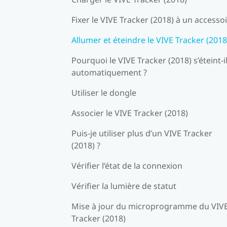
Fixer le VIVE Tracker (2018) à un accesso
Allumer et éteindre le VIVE Tracker (2018
Pourquoi le VIVE Tracker (2018) s’éteint-i
automatiquement ?
Utiliser le dongle
Associer le VIVE Tracker (2018)
Puis-je utiliser plus d’un VIVE Tracker
(2018) ?
Vérifier l’état de la connexion
Vérifier la lumière de statut
Mise à jour du microprogramme du VIV
Tracker (2018)