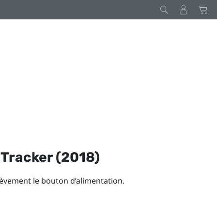
Tracker (2018)
ièvement le bouton d’alimentation.