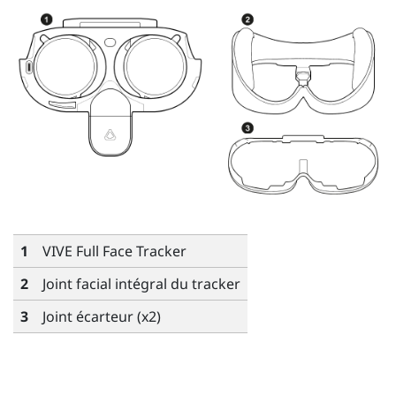
1
VIVE Full Face Tracker
2
Joint facial intégral du tracker
3
Joint écarteur (x2)