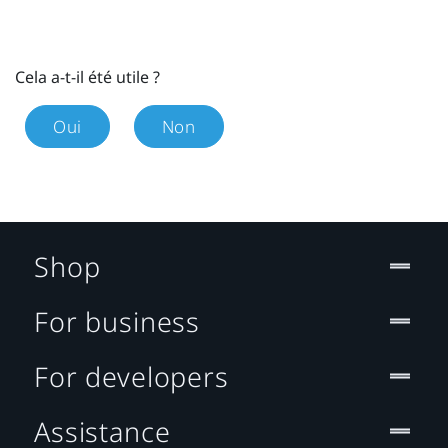
Cela a-t-il été utile ?
Oui
Non
Shop
For business
For developers
Assistance