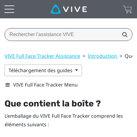
VIVE Full Face Tracker Assistance
>
Introduction
>
Que c
Téléchargement des guides
VIVE Full Face Tracker Menu
Que contient la boîte ?
L’emballage du
VIVE Full Face Tracker
comprend les
éléments suivants :