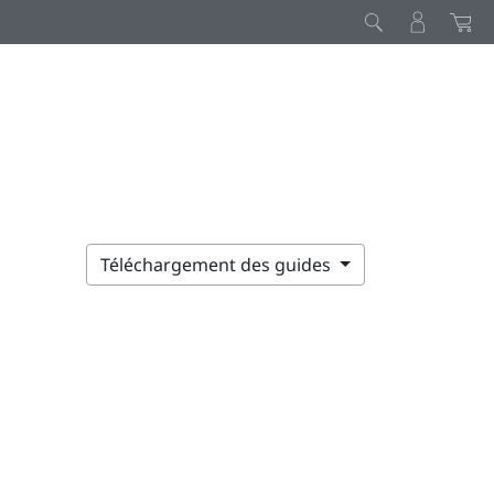
Téléchargement des guides