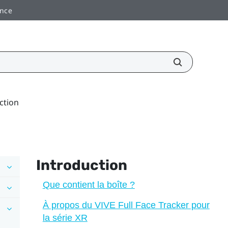
ance
ction
Introduction
Que contient la boîte ?
À propos du VIVE Full Face Tracker pour
la série XR