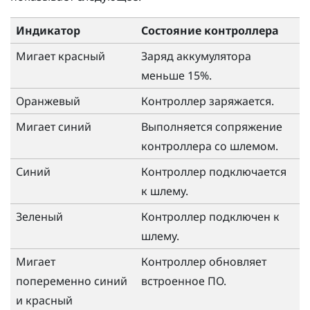
Индикатор
Состояние контроллера
Мигает красный
Заряд аккумулятора
меньше 15%.
Оранжевый
Контроллер заряжается.
Мигает синий
Выполняется сопряжение
контроллера со шлемом.
Синий
Контроллер подключается
к шлему.
Зеленый
Контроллер подключен к
шлему.
Мигает
Контроллер обновляет
попеременно синий
встроенное ПО.
и красный