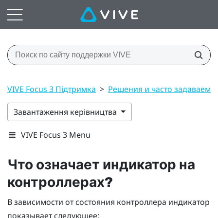
VIVE Focus 3 Підтримка
>
Решения и часто задаваемы
Завантаження керівництва
VIVE Focus 3 Menu
Что означает индикатор на
контроллерах?
В зависимости от состояния контроллера индикатор
показывает следующее: