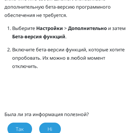
дополнительную бета-версию программного
обеспечения не требуется.
Выберите
Настройки
>
Дополнительно
и затем
Бета-версия функций
.
Включите бета-версии функций, которые хотите
опробовать.
Их можно в любой момент
отключить.
Была ли эта информация полезной?
Так
Ні