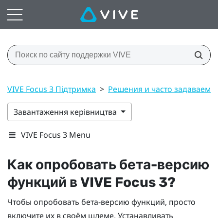
VIVE Focus 3 Підтримка
>
Решения и часто задаваемы
Завантаження керівництва
VIVE Focus 3 Menu
Как опробовать бета-версию
функций в
VIVE Focus 3
?
Чтобы опробовать бета-версию функций, просто
включите их в своём шлеме. Устанавливать